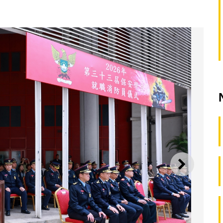
SEGUI