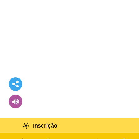
Inscrição