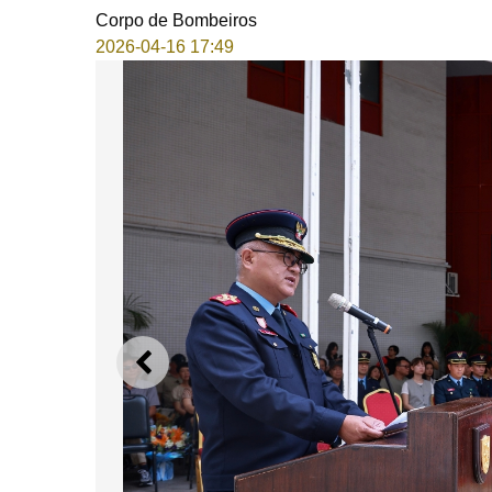
Corpo de Bombeiros
2026-04-16 17:49
ANTERIOR