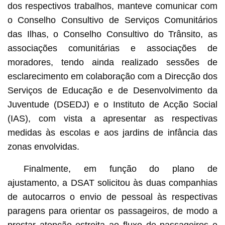
dos respectivos trabalhos, manteve comunicar com
o Conselho Consultivo de Serviços Comunitários
das Ilhas, o Conselho Consultivo do Trânsito, as
associações comunitárias e associações de
moradores, tendo ainda realizado sessões de
esclarecimento em colaboração com a Direcção dos
Serviços de Educação e de Desenvolvimento da
Juventude (DSEDJ) e o Instituto de Acção Social
(IAS), com vista a apresentar as respectivas
medidas às escolas e aos jardins de infância das
zonas envolvidas.
Finalmente, em função do plano de
ajustamento, a DSAT solicitou às duas companhias
de autocarros o envio de pessoal às respectivas
paragens para orientar os passageiros, de modo a