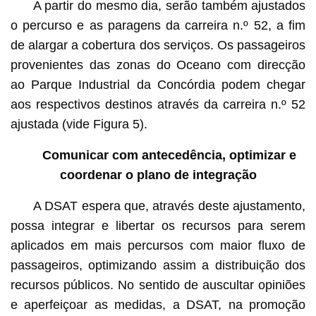
A partir do mesmo dia, serão também ajustados
o percurso e as paragens da carreira n.º 52, a fim
de alargar a cobertura dos serviços. Os passageiros
provenientes das zonas do Oceano com direcção
ao Parque Industrial da Concórdia podem chegar
aos respectivos destinos através da carreira n.º 52
ajustada (vide Figura 5).
Comunicar com antecedência, optimizar e
coordenar o plano de integração
A DSAT espera que, através deste ajustamento,
possa integrar e libertar os recursos para serem
aplicados em mais percursos com maior fluxo de
passageiros, optimizando assim a distribuição dos
recursos públicos. No sentido de auscultar opiniões
e aperfeiçoar as medidas, a DSAT, na promoção