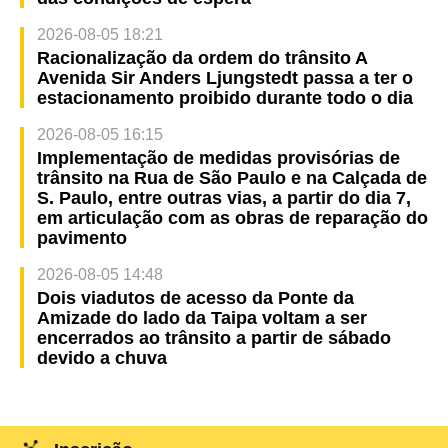
2026-08-05 18:21
Racionalização da ordem do trânsito A
Avenida Sir Anders Ljungstedt passa a ter o
estacionamento proibido durante todo o dia
2026-08-05 16:15
Implementação de medidas provisórias de
trânsito na Rua de São Paulo e na Calçada de
S. Paulo, entre outras vias, a partir do dia 7,
em articulação com as obras de reparação do
pavimento
2026-08-05 14:48
Dois viadutos de acesso da Ponte da
Amizade do lado da Taipa voltam a ser
encerrados ao trânsito a partir de sábado
devido a chuva