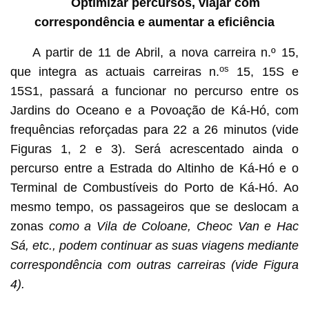
Optimizar percursos, viajar com
correspondência e aumentar a eficiência
A partir de 11 de Abril, a nova carreira n.º 15,
os
que integra as actuais carreiras n.
15, 15S e
15S1, passará a funcionar no percurso entre os
Jardins do Oceano e a Povoação de Ká-Hó, com
frequências reforçadas para 22 a 26 minutos (vide
Figuras 1, 2 e 3). Será acrescentado ainda o
percurso entre a Estrada do Altinho de Ká-Hó e o
Terminal de Combustíveis do Porto de Ká-Hó. Ao
mesmo tempo, os passageiros que se deslocam a
zonas
como a Vila de Coloane, Cheoc Van e Hac
Sá, etc., podem continuar as suas viagens mediante
correspondência com outras carreiras (vide Figura
4).