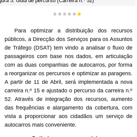
1
2
3
4
5
6
Para optimizar a distribuição dos recursos
públicos, a Direcção dos Serviços para os Assuntos
de Tráfego (DSAT) tem vindo a analisar o fluxo de
passageiros com base nos dados, em articulação
com as duas companhias de autocarros, por forma
a reorganizar os percursos e optimizar as paragens.
A partir de 11 de Abril, será implementada a nova
carreira n.º 15 e ajustado o percurso da carreira n.º
52. Através de integração dos recursos, aumento
das frequências e alargamento da cobertura, com
vista a proporcionar aos cidadãos um serviço de
autocarros mais conveniente.