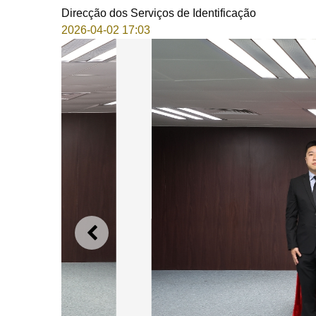
Direcção dos Serviços de Identificação
2026-04-02 17:03
ANTERIOR