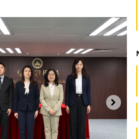
SEGUI