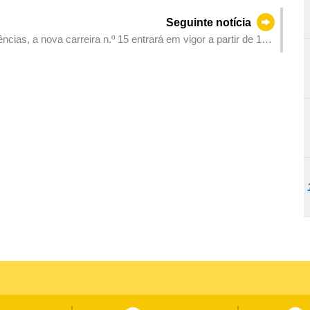
Seguinte notícia
cias, a nova carreira n.º 15 entrará em vigor a partir de 11