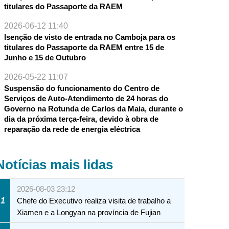
titulares do Passaporte da RAEM
2026-06-12 11:40
Isenção de visto de entrada no Camboja para os
titulares do Passaporte da RAEM entre 15 de
Junho e 15 de Outubro
2026-05-22 11:07
Suspensão do funcionamento do Centro de
Serviços de Auto-Atendimento de 24 horas do
Governo na Rotunda de Carlos da Maia, durante o
dia da próxima terça-feira, devido à obra de
reparação da rede de energia eléctrica
Notícias mais lidas
2026-08-03 23:12
1
Chefe do Executivo realiza visita de trabalho a
Xiamen e a Longyan na província de Fujian