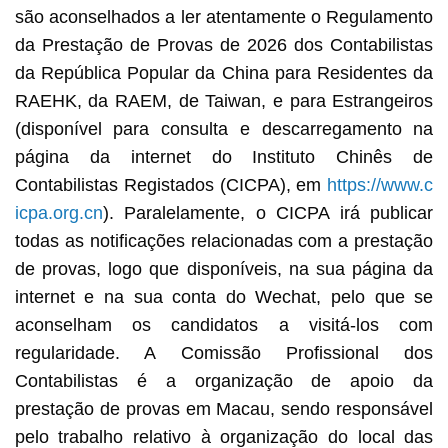
são aconselhados a ler atentamente o Regulamento
da Prestação de Provas de 2026 dos Contabilistas
da República Popular da China para Residentes da
RAEHK, da RAEM, de Taiwan, e para Estrangeiros
(disponível para consulta e descarregamento na
página da internet do Instituto Chinês de
Contabilistas Registados (CICPA), em
https://www.c
icpa.org.cn
). Paralelamente, o CICPA irá publicar
todas as notificações relacionadas com a prestação
de provas, logo que disponíveis, na sua página da
internet e na sua conta do Wechat, pelo que se
aconselham os candidatos a visitá-los com
regularidade. A Comissão Profissional dos
Contabilistas é a organização de apoio da
prestação de provas em Macau, sendo responsável
pelo trabalho relativo à organização do local das