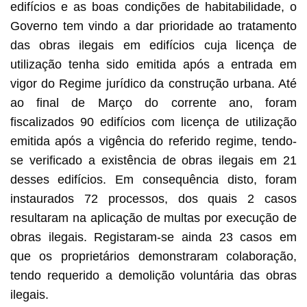
edifícios e as boas condições de habitabilidade, o
Governo tem vindo a dar prioridade ao tratamento
das obras ilegais em edifícios cuja licença de
utilização tenha sido emitida após a entrada em
vigor do Regime jurídico da construção urbana. Até
ao final de Março do corrente ano, foram
fiscalizados 90 edifícios com licença de utilização
emitida após a vigência do referido regime, tendo-
se verificado a existência de obras ilegais em 21
desses edifícios. Em consequência disto, foram
instaurados 72 processos, dos quais 2 casos
resultaram na aplicação de multas por execução de
obras ilegais. Registaram-se ainda 23 casos em
que os proprietários demonstraram colaboração,
tendo requerido a demolição voluntária das obras
ilegais.