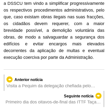
a DSSCU tem vindo a simplificar progressivamente
os respectivos procedimentos administrativos, pelo
que, caso existam obras ilegais nas suas fracções,
os cidadãos devem requerer, com a maior
brevidade possível, a demolição voluntária das
obras, de modo a salvaguardar a segurança dos
edifícios e evitar encargos mais elevados
decorrentes da aplicação de multas e eventual
execução coerciva por parte da Administração.
Anterior notícia
Visita a Pequim da delegação chefiada pelo
Procurador Tong Hio Fong
Seguinte notícia
Primeiro dia dos oitavos-de-final das ITTF Taças