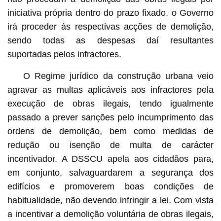
iniciativa própria dentro do prazo fixado, o Governo
irá proceder às respectivas acções de demolição,
sendo todas as despesas daí resultantes
suportadas pelos infractores.
O Regime jurídico da construção urbana veio
agravar as multas aplicáveis aos infractores pela
execução de obras ilegais, tendo igualmente
passado a prever sanções pelo incumprimento das
ordens de demolição, bem como medidas de
redução ou isenção de multa de carácter
incentivador. A DSSCU apela aos cidadãos para,
em conjunto, salvaguardarem a segurança dos
edifícios e promoverem boas condições de
habitualidade, não devendo infringir a lei. Com vista
a incentivar a demolição voluntária de obras ilegais,