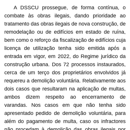
A DSSCU prossegue, de forma contínua, o
combate às obras ilegais, dando prioridade ao
tratamento das obras ilegais de nova construção, de
remodelação ou de edifícios em estado de ruína,
bem como o reforço da fiscalização de edifícios cuja
licença de utilização tenha sido emitida após a
entrada em vigor, em 2022, do Regime jurídico da
construção urbana. Dos 72 processos instaurados,
cerca de um terço dos proprietários envolvidos já
requereu a demolição voluntária. Relativamente aos
dois casos que resultaram na aplicação de multas,
ambos dizem respeito ao encerramento de
varandas. Nos casos em que não tenha sido
apresentado pedido de demolição voluntária, para
além do pagamento de multa, caso os infractores
não procedam à demolição das obras ilegais por