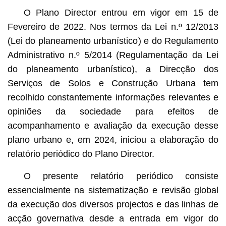
O Plano Director entrou em vigor em 15 de
Fevereiro de 2022. Nos termos da Lei n.º 12/2013
(Lei do planeamento urbanístico) e do Regulamento
Administrativo n.º 5/2014 (Regulamentação da Lei
do planeamento urbanístico), a Direcção dos
Serviços de Solos e Construção Urbana tem
recolhido constantemente informações relevantes e
opiniões da sociedade para efeitos de
acompanhamento e avaliação da execução desse
plano urbano e, em 2024, iniciou a elaboração do
relatório periódico do Plano Director.
O presente relatório periódico consiste
essencialmente na sistematização e revisão global
da execução dos diversos projectos e das linhas de
acção governativa desde a entrada em vigor do