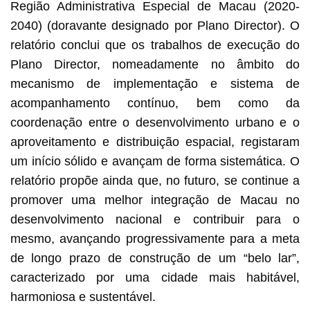
Região Administrativa Especial de Macau (2020-
2040) (doravante designado por Plano Director). O
relatório conclui que os trabalhos de execução do
Plano Director, nomeadamente no âmbito do
mecanismo de implementação e sistema de
acompanhamento contínuo, bem como da
coordenação entre o desenvolvimento urbano e o
aproveitamento e distribuição espacial, registaram
um início sólido e avançam de forma sistemática. O
relatório propõe ainda que, no futuro, se continue a
promover uma melhor integração de Macau no
desenvolvimento nacional e contribuir para o
mesmo, avançando progressivamente para a meta
de longo prazo de construção de um “belo lar”,
caracterizado por uma cidade mais habitável,
harmoniosa e sustentável.