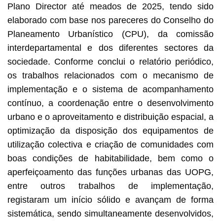
Plano Director até meados de 2025, tendo sido
elaborado com base nos pareceres do Conselho do
Planeamento Urbanístico (CPU), da comissão
interdepartamental e dos diferentes sectores da
sociedade. Conforme conclui o relatório periódico,
os trabalhos relacionados com o mecanismo de
implementação e o sistema de acompanhamento
contínuo, a coordenação entre o desenvolvimento
urbano e o aproveitamento e distribuição espacial, a
optimização da disposição dos equipamentos de
utilização colectiva e criação de comunidades com
boas condições de habitabilidade, bem como o
aperfeiçoamento das funções urbanas das UOPG,
entre outros trabalhos de implementação,
registaram um início sólido e avançam de forma
sistemática, sendo simultaneamente desenvolvidos,