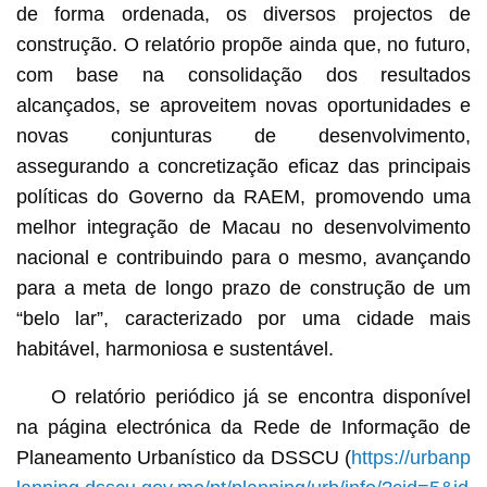
de forma ordenada, os diversos projectos de
construção. O relatório propõe ainda que, no futuro,
com base na consolidação dos resultados
alcançados, se aproveitem novas oportunidades e
novas conjunturas de desenvolvimento,
assegurando a concretização eficaz das principais
políticas do Governo da RAEM, promovendo uma
melhor integração de Macau no desenvolvimento
nacional e contribuindo para o mesmo, avançando
para a meta de longo prazo de construção de um
“belo lar”, caracterizado por uma cidade mais
habitável, harmoniosa e sustentável.
O relatório periódico já se encontra disponível
na página electrónica da Rede de Informação de
Planeamento Urbanístico da DSSCU (
https://urbanp