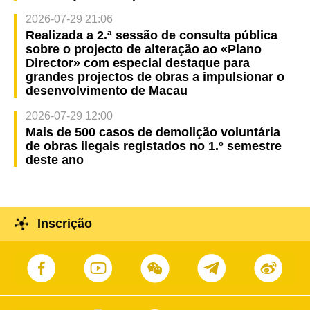
2026-07-29 21:06
Realizada a 2.ª sessão de consulta pública
sobre o projecto de alteração ao «Plano
Director» com especial destaque para
grandes projectos de obras a impulsionar o
desenvolvimento de Macau
2026-07-29 12:00
Mais de 500 casos de demolição voluntária
de obras ilegais registados no 1.º semestre
deste ano
Inscrição