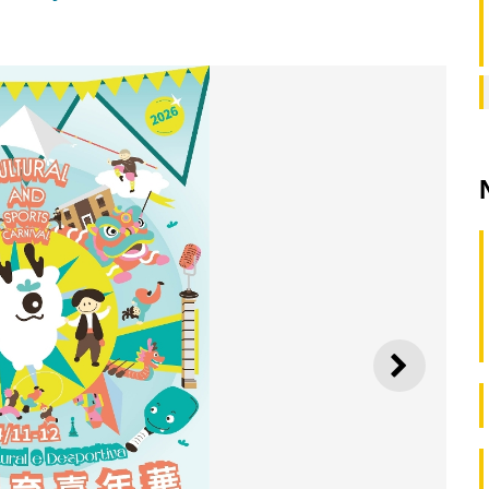
SEGUI