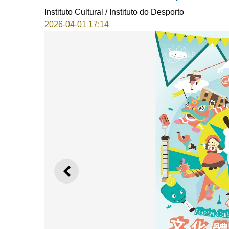
Instituto Cultural / Instituto do Desporto
2026-04-01 17:14
ANTERIOR