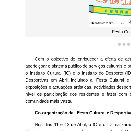
Festa Cul
1
2
Com o objectivo de enriquecer a oferta de acti
aperfeiçoar o sistema público de serviços culturais e 
o Instituto Cultural (IC) e o Instituto do Desporto 
Desportivas em Abril, incluindo a “Festa Cultural e
exposições e actuações artísticas, actividades desport
nível de participação dos residentes e fazer com 
comunidade mais vasta.
Co-organização da “Festa Cultural e Desportiva
Nos dias 11 e 12 de Abril, o IC e o ID realizarã