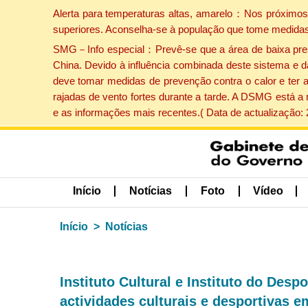
Alerta para temperaturas altas, amarelo：Nos próximos 
superiores. Aconselha-se à população que tome medidas
SMG－Info especial：Prevê-se que a área de baixa pressão
China. Devido à influência combinada deste sistema e d
deve tomar medidas de prevenção contra o calor e ter 
rajadas de vento fortes durante a tarde. A DSMG está a
e as informações mais recentes.( Data de actualização:
Início
Notícias
Foto
Vídeo
Início
Notícias
Instituto Cultural e Instituto do De
actividades culturais e desportivas 