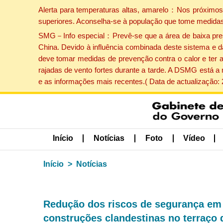
Alerta para temperaturas altas, amarelo：Nos próximos 
superiores. Aconselha-se à população que tome medidas
SMG－Info especial：Prevê-se que a área de baixa pressão
China. Devido à influência combinada deste sistema e d
deve tomar medidas de prevenção contra o calor e ter 
rajadas de vento fortes durante a tarde. A DSMG está a
e as informações mais recentes.( Data de actualização:
Início
Notícias
Foto
Vídeo
Início
Notícias
Redução dos riscos de segurança em 
construções clandestinas no terraço 