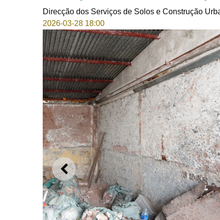
Direcção dos Serviços de Solos e Construção Urb
2026-03-28 18:00
ANTERIOR