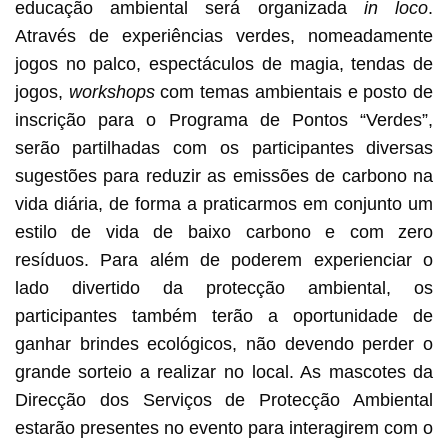
educação ambiental será organizada
in loco
.
Através de experiências verdes, nomeadamente
jogos no palco, espectáculos de magia, tendas de
jogos,
workshops
com temas ambientais e posto de
inscrição para o Programa de Pontos “Verdes”,
serão partilhadas com os participantes diversas
sugestões para reduzir as emissões de carbono na
vida diária, de forma a praticarmos em conjunto um
estilo de vida de baixo carbono e com zero
resíduos. Para além de poderem experienciar o
lado divertido da protecção ambiental, os
participantes também terão a oportunidade de
ganhar brindes ecológicos, não devendo perder o
grande sorteio a realizar no local. As mascotes da
Direcção dos Serviços de Protecção Ambiental
estarão presentes no evento para interagirem com o