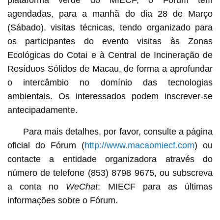
agendadas, para a manhã do dia 28 de Março
(Sábado), visitas técnicas, tendo organizado para
os participantes do evento visitas às Zonas
Ecológicas do Cotai e à Central de Incineração de
Resíduos Sólidos de Macau, de forma a aprofundar
o intercâmbio no domínio das tecnologias
ambientais. Os interessados podem inscrever-se
antecipadamente.
Para mais detalhes, por favor, consulte a página
oficial do Fórum (
http://www.macaomiecf.com
) ou
contacte a entidade organizadora através do
número de telefone (853) 8798 9675, ou subscreva
a conta no
WeChat
: MIECF para as últimas
informações sobre o Fórum.