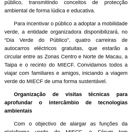
público, transmitindo conceitos de protecção
ambiental de forma lúdica e educativa.
Para incentivar o público a adoptar a mobilidade
verde, a entidade organizadora disponibilizará, no
“Dia Verde do Público”, quatro carreiras de
autocarros eléctricos gratuitas, que estarão a
circular entre as Zonas Centro e Norte de Macau, a
Taipa e o recinto do MIECF. Convidamos todos a
viajar com familiares e amigos, iniciando a viagem
verde do MIECF de uma forma sustentável.
Organização de visitas técnicas para
aprofundar o intercâmbio de tecnologias
ambientais
Com o objectivo de alargar as funções da
plataforma verde do MIECF, o Fórum tem