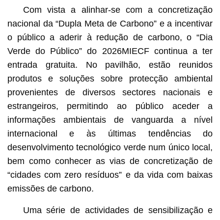
Com vista a alinhar-se com a concretização
nacional da “Dupla Meta de Carbono” e a incentivar
o público a aderir à redução de carbono, o “Dia
Verde do Público” do 2026MIECF continua a ter
entrada gratuita. No pavilhão, estão reunidos
produtos e soluções sobre protecção ambiental
provenientes de diversos sectores nacionais e
estrangeiros, permitindo ao público aceder a
informações ambientais de vanguarda a nível
internacional e às últimas tendências do
desenvolvimento tecnológico verde num único local,
bem como conhecer as vias de concretização de
“cidades com zero resíduos” e da vida com baixas
emissões de carbono.
Uma série de actividades de sensibilização e