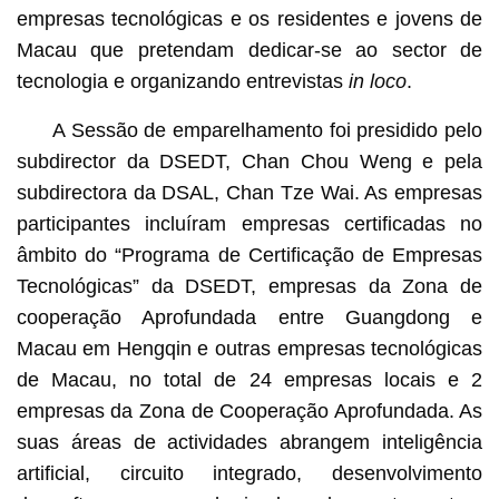
empresas tecnológicas e os residentes e jovens de
Macau que pretendam dedicar-se ao sector de
tecnologia e organizando entrevistas
in loco
.
A Sessão de emparelhamento foi presidido pelo
subdirector da DSEDT, Chan Chou Weng e pela
subdirectora da DSAL, Chan Tze Wai. As empresas
participantes incluíram empresas certificadas no
âmbito do “Programa de Certificação de Empresas
Tecnológicas” da DSEDT, empresas da Zona de
cooperação Aprofundada entre Guangdong e
Macau em Hengqin e outras empresas tecnológicas
de Macau, no total de 24 empresas locais e 2
empresas da Zona de Cooperação Aprofundada. As
suas áreas de actividades abrangem inteligência
artificial, circuito integrado, desenvolvimento