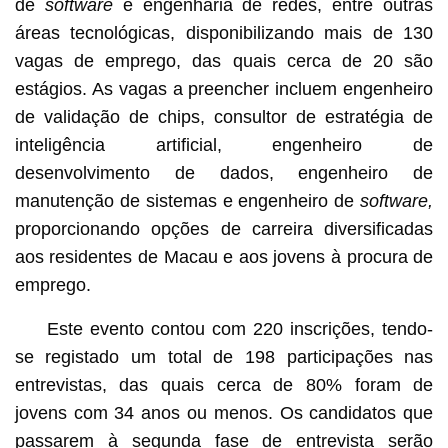
de
software
e engenharia de redes, entre outras
áreas tecnológicas, disponibilizando mais de 130
vagas de emprego, das quais cerca de 20 são
estágios. As vagas a preencher incluem engenheiro
de validação de chips, consultor de estratégia de
inteligência artificial, engenheiro de
desenvolvimento de dados, engenheiro de
manutenção de sistemas e engenheiro de
software,
proporcionando opções de carreira diversificadas
aos residentes de Macau e aos jovens à procura de
emprego.
Este evento contou com 220 inscrições, tendo-
se registado um total de 198 participações nas
entrevistas, das quais cerca de 80% foram de
jovens com 34 anos ou menos. Os candidatos que
passarem à segunda fase de entrevista serão