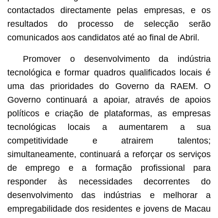
contactados directamente pelas empresas, e os
resultados do processo de selecção serão
comunicados aos candidatos até ao final de Abril.
Promover o desenvolvimento da indústria
tecnológica e formar quadros qualificados locais é
uma das prioridades do Governo da RAEM. O
Governo continuará a apoiar, através de apoios
políticos e criação de plataformas, as empresas
tecnológicas locais a aumentarem a sua
competitividade e atrairem talentos;
simultaneamente, continuará a reforçar os serviços
de emprego e a formação profissional para
responder às necessidades decorrentes do
desenvolvimento das indústrias e melhorar a
empregabilidade dos residentes e jovens de Macau