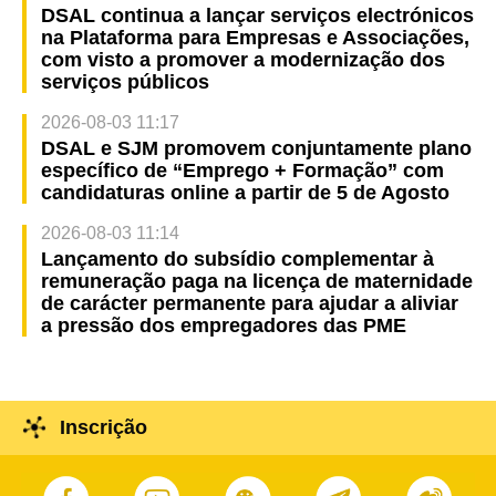
DSAL continua a lançar serviços electrónicos
na Plataforma para Empresas e Associações,
com visto a promover a modernização dos
serviços públicos
2026-08-03 11:17
DSAL e SJM promovem conjuntamente plano
específico de “Emprego + Formação” com
candidaturas online a partir de 5 de Agosto
2026-08-03 11:14
Lançamento do subsídio complementar à
remuneração paga na licença de maternidade
de carácter permanente para ajudar a aliviar
a pressão dos empregadores das PME
Inscrição