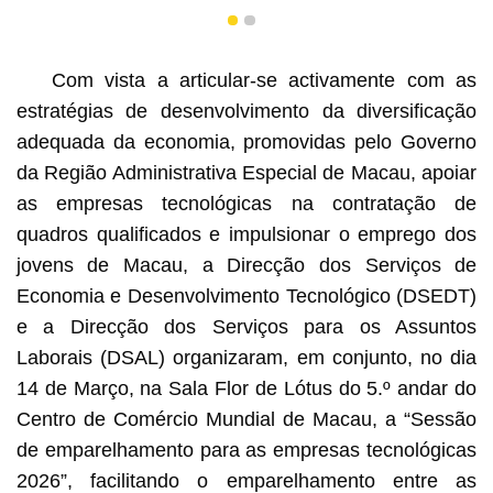
1
2
Com vista a articular-se activamente com as
estratégias de desenvolvimento da diversificação
adequada da economia, promovidas pelo Governo
da Região Administrativa Especial de Macau, apoiar
as empresas tecnológicas na contratação de
quadros qualificados e impulsionar o emprego dos
jovens de Macau, a Direcção dos Serviços de
Economia e Desenvolvimento Tecnológico (DSEDT)
e a Direcção dos Serviços para os Assuntos
Laborais (DSAL) organizaram, em conjunto, no dia
14 de Março, na Sala Flor de Lótus do 5.º andar do
Centro de Comércio Mundial de Macau, a “Sessão
de emparelhamento para as empresas tecnológicas
2026”, facilitando o emparelhamento entre as