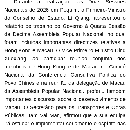
Durante a realização das Duas Sessões
Nacionais de 2026 em Pequim, o Primeiro-Ministro
do Conselho de Estado, Li Qiang, apresentou o
relatório de trabalho do Governo à Quarta Sessão
da Décima Assembleia Popular Nacional, no qual
foram incluídas importantes directrizes relativas a
Hong Kong e Macau. O Vice-Primeiro-Ministro Ding
Xuexiang, ao participar reunião conjunta dos
membros de Hong Kong e de Macau no Comité
Nacional da Conferência Consultiva Política do
Povo Chinês e na reunião da delegação de Macau
da Assembleia Popular Nacional, proferiu também
importantes discursos sobre o desenvolvimento de
Macau. O Secretário para os Transportes e Obras
Públicas, Tam Vai Man, afirmou que a sua equipa
irá estudar e implementar seriamente o espírito das