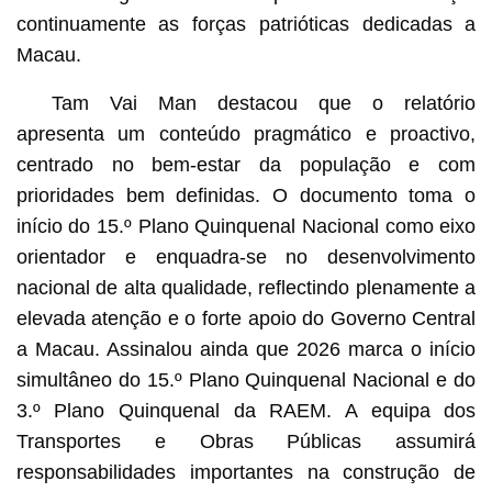
continuamente as forças patrióticas dedicadas a
Macau.
Tam Vai Man destacou que o relatório
apresenta um conteúdo pragmático e proactivo,
centrado no bem-estar da população e com
prioridades bem definidas. O documento toma o
início do 15.º Plano Quinquenal Nacional como eixo
orientador e enquadra-se no desenvolvimento
nacional de alta qualidade, reflectindo plenamente a
elevada atenção e o forte apoio do Governo Central
a Macau. Assinalou ainda que 2026 marca o início
simultâneo do 15.º Plano Quinquenal Nacional e do
3.º Plano Quinquenal da RAEM. A equipa dos
Transportes e Obras Públicas assumirá
responsabilidades importantes na construção de