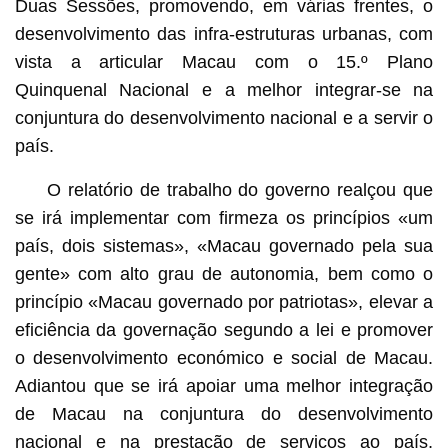
Duas Sessões, promovendo, em várias frentes, o
desenvolvimento das infra-estruturas urbanas, com
vista a articular Macau com o 15.º Plano
Quinquenal Nacional e a melhor integrar-se na
conjuntura do desenvolvimento nacional e a servir o
país.
O relatório de trabalho do governo realçou que
se irá implementar com firmeza os princípios «um
país, dois sistemas», «Macau governado pela sua
gente» com alto grau de autonomia, bem como o
princípio «Macau governado por patriotas», elevar a
eficiência da governação segundo a lei e promover
o desenvolvimento económico e social de Macau.
Adiantou que se irá apoiar uma melhor integração
de Macau na conjuntura do desenvolvimento
nacional e na prestação de serviços ao país,