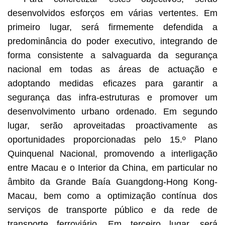
desenvolvidos esforços em várias vertentes. Em
primeiro lugar, será firmemente defendida a
predominância do poder executivo, integrando de
forma consistente a salvaguarda da segurança
nacional em todas as áreas de actuação e
adoptando medidas eficazes para garantir a
segurança das infra-estruturas e promover um
desenvolvimento urbano ordenado. Em segundo
lugar, serão aproveitadas proactivamente as
oportunidades proporcionadas pelo 15.º Plano
Quinquenal Nacional, promovendo a interligação
entre Macau e o Interior da China, em particular no
âmbito da Grande Baía Guangdong-Hong Kong-
Macau, bem como a optimização contínua dos
serviços de transporte público e da rede de
transporte ferroviário. Em terceiro lugar, será