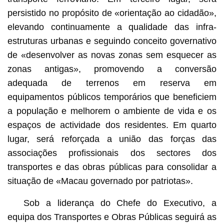
persistido no propósito de «orientação ao cidadão»,
elevando continuamente a qualidade das infra-
estruturas urbanas e seguindo conceito governativo
de «desenvolver as novas zonas sem esquecer as
zonas antigas», promovendo a conversão
adequada de terrenos em reserva em
equipamentos públicos temporários que beneficiem
a população e melhorem o ambiente de vida e os
espaços de actividade dos residentes. Em quarto
lugar, será reforçada a união das forças das
associações profissionais dos sectores dos
transportes e das obras públicas para consolidar a
situação de «Macau governado por patriotas».
Sob a liderança do Chefe do Executivo, a
equipa dos Transportes e Obras Públicas seguirá as