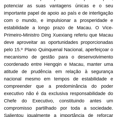
potenciar as suas vantagens únicas e o seu
importante papel de apoio ao país e de interligação
com o mundo, e impulsionar a prosperidade e
estabilidade a longo prazo de Macau. O Vice-
Primeiro-Ministro Ding Xuexiang referiu que Macau
deve aproveitar as oportunidades proporcionadas
pelo 15.º Plano Quinquenal Nacional, aperfeiçoar o
mecanismo de gestão para o desenvolvimento
coordenado entre Hengqin e Macau, manter uma
atitude de prudência em relação à segurança
nacional mesmo em tempos de estabilidade e
compreender que a predominância do poder
executivo não é da exclusiva responsabilidade do
Chefe do Executivo, constituindo antes um
compromisso partilhado por toda a sociedade.
Salientou igualmente a importância de reforçar