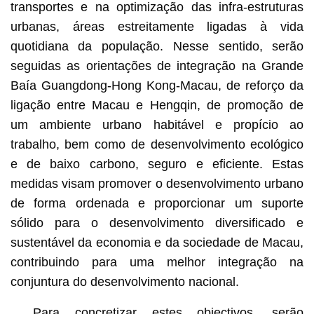
transportes e na optimização das infra-estruturas
urbanas, áreas estreitamente ligadas à vida
quotidiana da população. Nesse sentido, serão
seguidas as orientações de integração na Grande
Baía Guangdong-Hong Kong-Macau, de reforço da
ligação entre Macau e Hengqin, de promoção de
um ambiente urbano habitável e propício ao
trabalho, bem como de desenvolvimento ecológico
e de baixo carbono, seguro e eficiente. Estas
medidas visam promover o desenvolvimento urbano
de forma ordenada e proporcionar um suporte
sólido para o desenvolvimento diversificado e
sustentável da economia e da sociedade de Macau,
contribuindo para uma melhor integração na
conjuntura do desenvolvimento nacional.
Para concretizar estes objectivos, serão