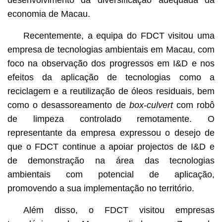
desenvolvimento da diversificação adequada da
economia de Macau.
Recentemente, a equipa do FDCT visitou uma
empresa de tecnologias ambientais em Macau, com
foco na observação dos progressos em I&D e nos
efeitos da aplicação de tecnologias como a
reciclagem e a reutilização de óleos residuais, bem
como o desassoreamento de
box-culvert
com robô
de limpeza controlado remotamente. O
representante da empresa expressou o desejo de
que o FDCT continue a apoiar projectos de I&D e
de demonstração na área das tecnologias
ambientais com potencial de aplicação,
promovendo a sua implementação no território.
Além disso, o FDCT visitou empresas