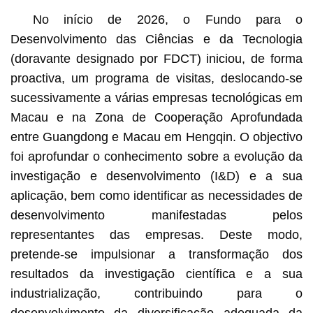
No início de 2026, o Fundo para o
Representante de em
Desenvolvimento das Ciências e da Tecnologia
Zona de Cooperação a
(doravante designado por FDCT) iniciou, de forma
táctil flexível de nano
proactiva, um programa de visitas, deslocando-se
sucessivamente a várias empresas tecnológicas em
Macau e na Zona de Cooperação Aprofundada
entre Guangdong e Macau em Hengqin. O objectivo
foi aprofundar o conhecimento sobre a evolução da
investigação e desenvolvimento (I&D) e a sua
aplicação, bem como identificar as necessidades de
desenvolvimento manifestadas pelos
representantes das empresas. Deste modo,
pretende-se impulsionar a transformação dos
resultados da investigação científica e a sua
industrialização, contribuindo para o