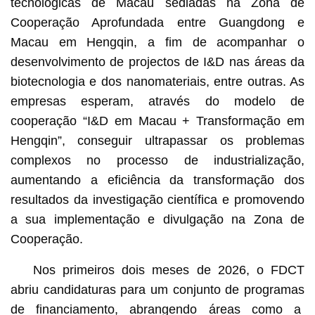
tecnológicas de Macau sediadas na Zona de
Cooperação Aprofundada entre Guangdong e
Macau em Hengqin, a fim de acompanhar o
desenvolvimento de projectos de I&D nas áreas da
biotecnologia e dos nanomateriais, entre outras. As
empresas esperam, através do modelo de
cooperação “I&D em Macau + Transformação em
Hengqin”, conseguir ultrapassar os problemas
complexos no processo de industrialização,
aumentando a eficiência da transformação dos
resultados da investigação científica e promovendo
a sua implementação e divulgação na Zona de
Cooperação.
Nos primeiros dois meses de 2026, o FDCT
abriu candidaturas para um conjunto de programas
de financiamento, abrangendo áreas como a