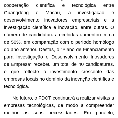
cooperação científica e tecnológica entre
Guangdong e Macau, a investigação e
desenvolvimento inovadores empresariais e a
investigação científica e inovação, entre outras. O
número de candidaturas recebidas aumentou cerca
de 50%, em comparação com o período homólogo
do ano anterior. Destas, o “Plano de Financiamento
para Investigação e Desenvolvimento Inovadores
de Empresa” recebeu um total de 40 candidaturas,
o que reflecte o investimento crescente das
empresas locais no domínio da inovação científica e
tecnológica.
No futuro, o FDCT continuará a realizar visitas a
empresas tecnológicas, de modo a compreender
melhor as suas necessidades. Em paralelo,