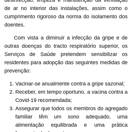
de ar no interior das instalações, assim como o
cumprimento rigoroso da norma do isolamento dos
doentes.
Com vista a diminuir a infecção da gripe e de
outras doenças do tracto respiratório superior, os
Serviços de Saúde pretendem sensibilizar os
residentes para adopção das seguintes medidas de
prevenção:
Vacinar-se anualmente contra a gripe sazonal;
Receber, em tempo oportuno, a vacina contra a
Covid-19 recomendada;
Assegurar que todos os membros do agregado
familiar têm um sono adequado, uma
alimentação equilibrada e uma prática