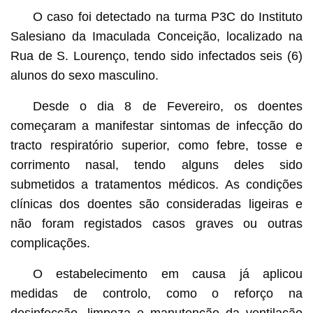
O caso foi detectado na turma P3C do Instituto
Salesiano da Imaculada Conceição, localizado na
Rua de S. Lourenço, tendo sido infectados seis (6)
alunos do sexo masculino.
Desde o dia 8 de Fevereiro, os doentes
começaram a manifestar sintomas de infecção do
tracto respiratório superior, como febre, tosse e
corrimento nasal, tendo alguns deles sido
submetidos a tratamentos médicos. As condições
clínicas dos doentes são consideradas ligeiras e
não foram registados casos graves ou outras
complicações.
O estabelecimento em causa já aplicou
medidas de controlo, como o reforço na
desinfecção, limpeza e manutenção da ventilação