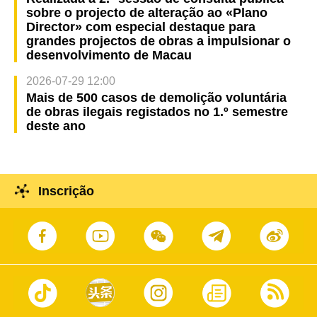
sobre o projecto de alteração ao «Plano
Director» com especial destaque para
grandes projectos de obras a impulsionar o
desenvolvimento de Macau
2026-07-29 12:00
Mais de 500 casos de demolição voluntária
de obras ilegais registados no 1.º semestre
deste ano
Inscrição