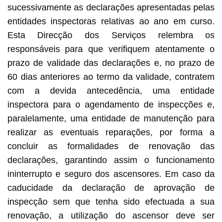
sucessivamente as declarações apresentadas pelas
entidades inspectoras relativas ao ano em curso.
Esta Direcção dos Serviços relembra os
responsáveis para que verifiquem atentamente o
prazo de validade das declarações e, no prazo de
60 dias anteriores ao termo da validade, contratem
com a devida antecedência, uma entidade
inspectora para o agendamento de inspecções e,
paralelamente, uma entidade de manutenção para
realizar as eventuais reparações, por forma a
concluir as formalidades de renovação das
declarações, garantindo assim o funcionamento
ininterrupto e seguro dos ascensores. Em caso da
caducidade da declaração de aprovação de
inspecção sem que tenha sido efectuada a sua
renovação, a utilização do ascensor deve ser