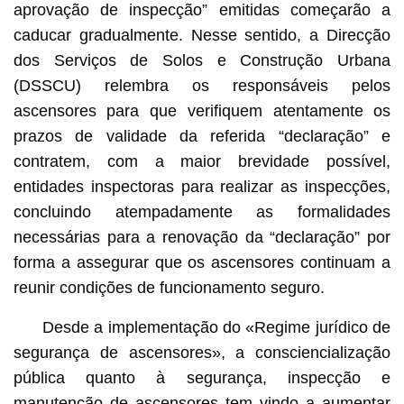
aprovação de inspecção” emitidas começarão a
caducar gradualmente. Nesse sentido, a Direcção
dos Serviços de Solos e Construção Urbana
(DSSCU) relembra os responsáveis pelos
ascensores para que verifiquem atentamente os
prazos de validade da referida “declaração” e
contratem, com a maior brevidade possível,
entidades inspectoras para realizar as inspecções,
concluindo atempadamente as formalidades
necessárias para a renovação da “declaração” por
forma a assegurar que os ascensores continuam a
reunir condições de funcionamento seguro.
Desde a implementação do «Regime jurídico de
segurança de ascensores», a consciencialização
pública quanto à segurança, inspecção e
manutenção de ascensores tem vindo a aumentar