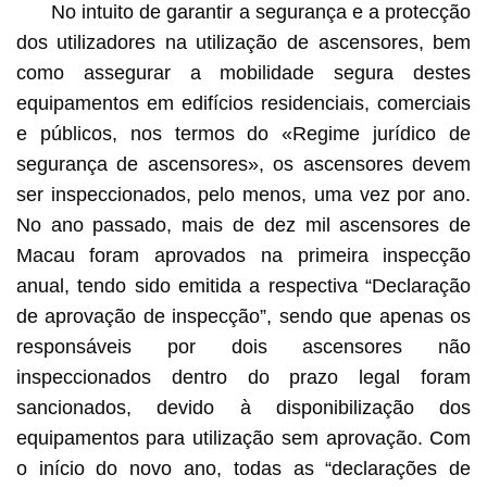
No intuito de garantir a segurança e a protecção
dos utilizadores na utilização de ascensores, bem
como assegurar a mobilidade segura destes
equipamentos em edifícios residenciais, comerciais
e públicos, nos termos do «Regime jurídico de
segurança de ascensores», os ascensores devem
ser inspeccionados, pelo menos, uma vez por ano.
No ano passado, mais de dez mil ascensores de
Macau foram aprovados na primeira inspecção
anual, tendo sido emitida a respectiva “Declaração
de aprovação de inspecção”, sendo que apenas os
responsáveis por dois ascensores não
inspeccionados dentro do prazo legal foram
sancionados, devido à disponibilização dos
equipamentos para utilização sem aprovação. Com
o início do novo ano, todas as “declarações de