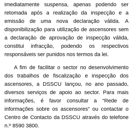
imediatamente suspensa, apenas podendo ser
retomada após a realização da inspecção e a
emissão de uma nova declaração válida. A
disponibilização para utilização de ascensores sem
a declaração de aprovação de inspecção válida,
constitui infracção, podendo os respectivos
responsáveis ser punidos nos termos da lei.
A fim de facilitar o sector no desenvolvimento
dos trabalhos de fiscalização e inspecção dos
ascensores, a DSSCU lançou, no ano passado,
diversos serviços de apoio ao sector. Para mais
informações, é favor consultar a “Rede de
informações sobre os ascensores” ou contactar o
Centro de Contacto da DSSCU através do telefone
n.º 8590 3800.