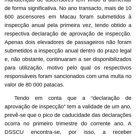
de forma significativa. No ano transacto, mais de 10
600 ascensores em Macau foram submetidos à
inspecção anual pela primeira vez, tendo obtido a
respectiva declaração de aprovação de inspecção.
Apenas dois elevadores de passageiros não foram
submetidos a inspecção anual dentro do prazo legal
e, não obstante, continuaram a ser disponibilizados
para utilização, motivo pelo qual os respectivos
responsáveis foram sancionados com uma multa no
valor de 80 000 patacas.
Tendo em conta que a “declaração de
aprovação de inspecção” tem a validade de um ano,
prevê-se que o pico de caducidade das declarações
ocorra no primeiro trimestre do corrente ano. A
DSSCU encontra-se, por isso, a receber