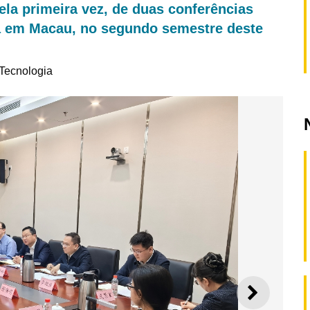
pela primeira vez, de duas conferências
ia em Macau, no segundo semestre deste
Tecnologia
SEGUI