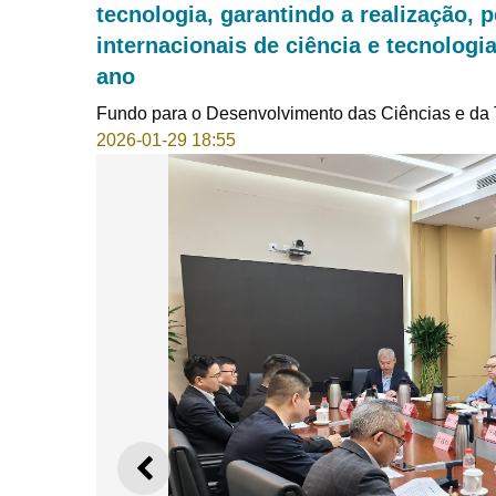
tecnologia, garantindo a realização, 
internacionais de ciência e tecnolog
ano
Fundo para o Desenvolvimento das Ciências e da 
2026-01-29 18:55
ANTERIOR