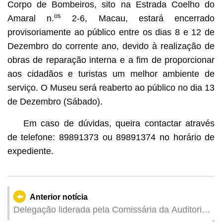
Corpo de Bombeiros, sito na Estrada Coelho do
os
Amaral n.
2-6, Macau, estará encerrado
provisoriamente ao público entre os dias 8 e 12 de
Dezembro do corrente ano, devido à realização de
obras de reparação interna e a fim de proporcionar
aos cidadãos e turistas um melhor ambiente de
serviço. O Museu será reaberto ao público no dia 13
de Dezembro (Sábado).
Em caso de dúvidas, queira contactar através
de telefone: 89891373 ou 89891374 no horário de
expediente.
Anterior notícia
Delegação liderada pela Comissária da Auditoria