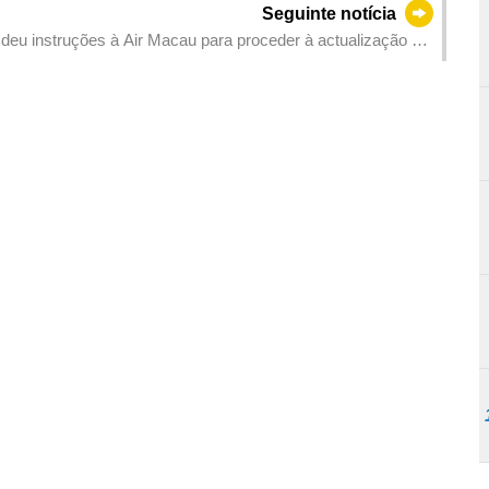
Seguinte notícia
eu instruções à Air Macau para proceder à actualização do