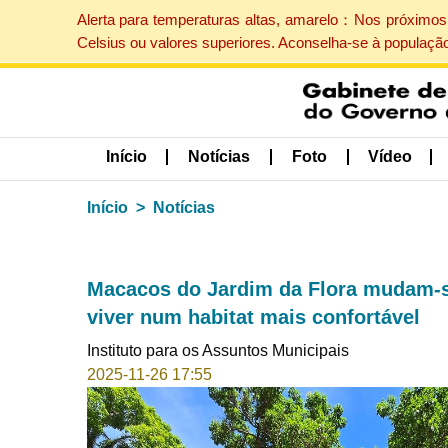
Alerta para temperaturas altas, amarelo：Nos próximos 
Celsius ou valores superiores. Aconselha-se à populaçã
Início
Notícias
Foto
Vídeo
Início
Notícias
Macacos do Jardim da Flora mudam-se
viver num habitat mais confortável
Instituto para os Assuntos Municipais
2025-11-26 17:55