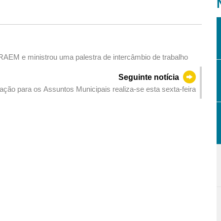
 RAEM e ministrou uma palestra de intercâmbio de trabalho
Seguinte notícia
ção para os Assuntos Municipais realiza-se esta sexta-feira