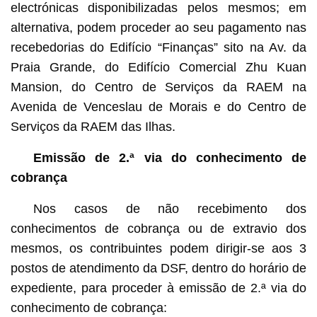
electrónicas disponibilizadas pelos mesmos; em
alternativa, podem proceder ao seu pagamento nas
recebedorias do Edifício “Finanças” sito na Av. da
Praia Grande, do Edifício Comercial Zhu Kuan
Mansion, do Centro de Serviços da RAEM na
Avenida de Venceslau de Morais e do Centro de
Serviços da RAEM das Ilhas.
Emissão de 2.ª via do conhecimento de
cobrança
Nos casos de não recebimento dos
conhecimentos de cobrança ou de extravio dos
mesmos, os contribuintes podem dirigir-se aos 3
postos de atendimento da DSF, dentro do horário de
expediente, para proceder à emissão de 2.ª via do
conhecimento de cobrança: