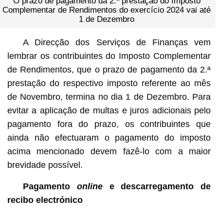
O prazo de pagamento da 2.ª prestação do Imposto
Complementar de Rendimentos do exercício 2024 vai até
1 de Dezembro
A Direcção dos Serviços de Finanças vem
lembrar os contribuintes do Imposto Complementar
de Rendimentos, que o prazo de pagamento da 2.ª
prestação do respectivo imposto referente ao mês
de Novembro, termina no dia 1 de Dezembro. Para
evitar a aplicação de multas e juros adicionais pelo
pagamento fora do prazo, os contribuintes que
ainda não efectuaram o pagamento do imposto
acima mencionado devem fazê-lo com a maior
brevidade possível.
Pagamento
online
e descarregamento de
recibo electrónico