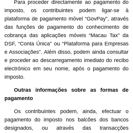
Para proceder directamente ao pagamento do
imposto, os contribuintes podem ligar-se à
plataforma de pagamento móvel “GovPay”, através
das funções de pagamento do conhecimento de
cobrança das aplicações móveis “Macau Tax” da
DSF, “Conta Única” ou “Plataforma para Empresas
e Associações”. Além disso, podem ainda consultar
e proceder ao descarregamento imediato do recibo
electrónico em seu nome, após o pagamento do
imposto.
Outras informações sobre as formas de
pagamento
Os contribuintes podem, ainda, efectuar o
pagamento do imposto nos balcões dos bancos
designados, ou através das transacções