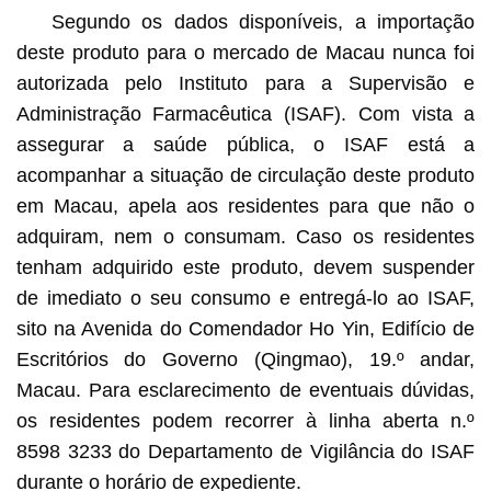
Segundo os dados disponíveis, a importação
deste produto para o mercado de Macau nunca foi
autorizada pelo Instituto para a Supervisão e
Administração Farmacêutica (ISAF). Com vista a
assegurar a saúde pública, o ISAF está a
acompanhar a situação de circulação deste produto
em Macau, apela aos residentes para que não o
adquiram, nem o consumam. Caso os residentes
tenham adquirido este produto, devem suspender
de imediato o seu consumo e entregá-lo ao ISAF,
sito na Avenida do Comendador Ho Yin, Edifício de
Escritórios do Governo (Qingmao), 19.º andar,
Macau. Para esclarecimento de eventuais dúvidas,
os residentes podem recorrer à linha aberta n.º
8598 3233 do Departamento de Vigilância do ISAF
durante o horário de expediente.