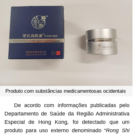
Produto com substâncias medicamentosas ocidentais
De acordo com informações publicadas pelo
Departamento de Saúde da Região Administrativa
Especial de Hong Kong, foi detectado que um
produto para uso externo denominado “
Rong Shi