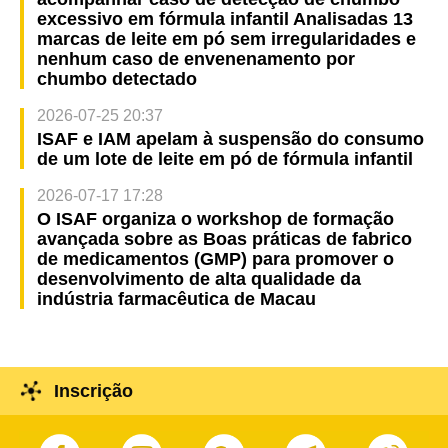
excessivo em fórmula infantil Analisadas 13
marcas de leite em pó sem irregularidades e
nenhum caso de envenenamento por
chumbo detectado
2026-07-25 20:37
ISAF e IAM apelam à suspensão do consumo
de um lote de leite em pó de fórmula infantil
2026-07-17 17:28
O ISAF organiza o workshop de formação
avançada sobre as Boas práticas de fabrico
de medicamentos (GMP) para promover o
desenvolvimento de alta qualidade da
indústria farmacêutica de Macau
Inscrição