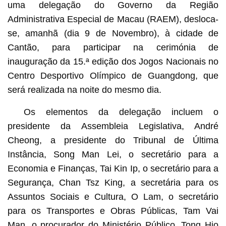
uma delegação do Governo da Região
Administrativa Especial de Macau (RAEM), desloca-
se, amanhã (dia 9 de Novembro), à cidade de
Cantão, para participar na cerimónia de
inauguração da 15.ª edição dos Jogos Nacionais no
Centro Desportivo Olímpico de Guangdong, que
será realizada na noite do mesmo dia.
Os elementos da delegação incluem o
presidente da Assembleia Legislativa, André
Cheong, a presidente do Tribunal de Última
Instância, Song Man Lei, o secretário para a
Economia e Finanças, Tai Kin Ip, o secretário para a
Segurança, Chan Tsz King, a secretária para os
Assuntos Sociais e Cultura, O Lam, o secretário
para os Transportes e Obras Públicas, Tam Vai
Man, o procurador do Ministério Público, Tong Hio