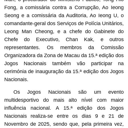
Fong, a comissária contra a Corrupção, Ao Ieong
Seong e a comissária da Auditoria, Ao Ieong U, o
comandante-geral dos Serviços de Polícia Unitários,
Leong Man Cheong, e a chefe do Gabinete do
Chefe do Executivo, Chan Kak, e outros
representantes. Os membros da Comissão
Organizadora da Zona de Macau da 15.ª edição dos
Jogos Nacionais também vão participar na
cerimónia de inauguração da 15.ª edição dos Jogos
Nacionais.
Os Jogos Nacionais são um evento
multidesportivo do mais alto nível com maior
influência nacional. A 15.ª edição dos Jogos
Nacionais realiza-se entre os dias 9 e 21 de
Novembro de 2025, sendo que, pela primeira vez,