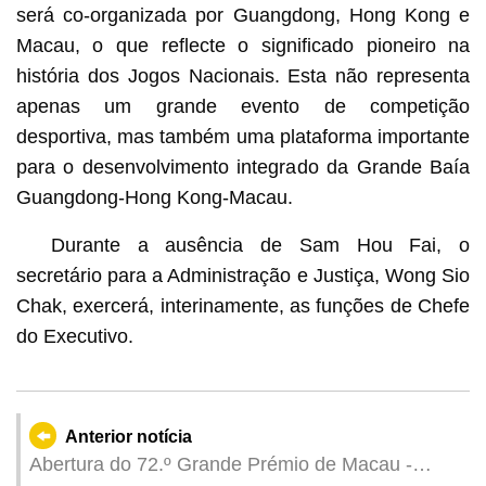
será co-organizada por Guangdong, Hong Kong e
Macau, o que reflecte o significado pioneiro na
história dos Jogos Nacionais. Esta não representa
apenas um grande evento de competição
desportiva, mas também uma plataforma importante
para o desenvolvimento integrado da Grande Baía
Guangdong-Hong Kong-Macau.
Durante a ausência de Sam Hou Fai, o
secretário para a Administração e Justiça, Wong Sio
Chak, exercerá, interinamente, as funções de Chefe
do Executivo.
Anterior notícia
Abertura do 72.º Grande Prémio de Macau -