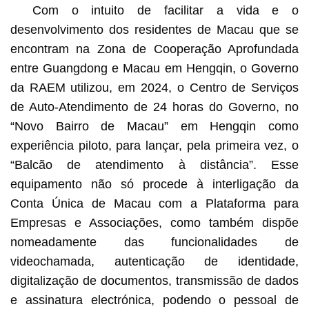
Com o intuito de facilitar a vida e o
desenvolvimento dos residentes de Macau que se
encontram na Zona de Cooperação Aprofundada
entre Guangdong e Macau em Hengqin, o Governo
da RAEM utilizou, em 2024, o Centro de Serviços
de Auto-Atendimento de 24 horas do Governo, no
“Novo Bairro de Macau” em Hengqin como
experiência piloto, para lançar, pela primeira vez, o
“Balcão de atendimento à distância”. Esse
equipamento não só procede à interligação da
Conta Única de Macau com a Plataforma para
Empresas e Associações, como também dispõe
nomeadamente das funcionalidades de
videochamada, autenticação de identidade,
digitalização de documentos, transmissão de dados
e assinatura electrónica, podendo o pessoal de