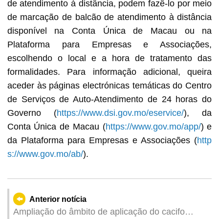
de atendimento à distância, podem fazê-lo por meio
de marcação de balcão de atendimento à distância
disponível na Conta Única de Macau ou na
Plataforma para Empresas e Associações,
escolhendo o local e a hora de tratamento das
formalidades. Para informação adicional, queira
aceder às páginas electrónicas temáticas do Centro
de Serviços de Auto-Atendimento de 24 horas do
Governo (
https://www.dsi.gov.mo/eservice/
), da
Conta Única de Macau (
https://www.gov.mo/app/
) e
da Plataforma para Empresas e Associações (
http
s://www.gov.mo/ab/
).
Anterior notícia
Ampliação do âmbito de aplicação do cacifo