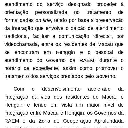
atendimento do serviço designado proceder à
orientação personalizada no tratamento de
formalidades
on-line
, tendo por base a preservação
da interação que envolve o balcão de atendimento
tradicional, facilitar a comunicação “directa”, por
videochamada, entre os residentes de Macau que
se encontram em Hengqin e o pessoal de
atendimento do Governo da RAEM, durante o
horário de expediente, assim como promover o
tratamento dos serviços prestados pelo Governo.
Com o desenvolvimento acelerado da
integração da vida dos residentes de Macau e
Hengqin e tendo em vista um maior nível de
integração entre Macau e Hengqin, os Governos da
RAEM e da Zona de Cooperação Aprofundada