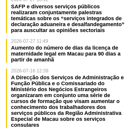
SAFP e diversos serviços públicos
realizaram conjuntamente palestras
temáticas sobre os “serviços integrados de
declaração aduaneira e desalfandegamento”
para auscultar as opiniões sectoriais
2026-07-27 11:49
Aumento do número de dias da licença de
maternidade legal em Macau para 90 dias a
partir de amanhã
2026-07-16 12:39
A Direcção dos Serviços de Administração e
Função Pública e o Comissariado do
Ministério dos Negócios Estrangeiros
organizaram em conjunto uma série de
cursos de formação que visam aumentar o
conhecimento dos trabalhadores dos
serviços públicos da Região Administrativa
Especial de Macau sobre os serviços
consulares