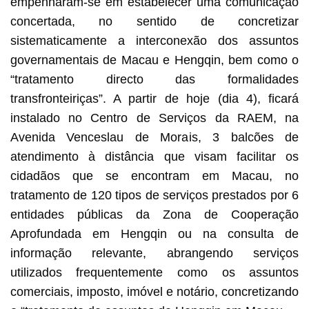
empenharam-se em estabelecer uma comunicação
concertada, no sentido de concretizar
sistematicamente a interconexão dos assuntos
governamentais de Macau e Hengqin, bem como o
“tratamento directo das formalidades
transfronteiriças”. A partir de hoje (dia 4), ficará
instalado no Centro de Serviços da RAEM, na
Avenida Venceslau de Morais, 3 balcões de
atendimento à distância que visam facilitar os
cidadãos que se encontram em Macau, no
tratamento de 120 tipos de serviços prestados por 6
entidades públicas da Zona de Cooperação
Aprofundada em Hengqin ou na consulta de
informação relevante, abrangendo serviços
utilizados frequentemente como os assuntos
comerciais, imposto, imóvel e notário, concretizando