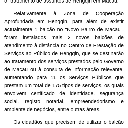
o “tratamento de assuntos de Hengqin em Macau.
Relativamente à Zona de Cooperação
Aprofundada em Hengqin, para além de existir
actualmente 1 balcão no “Novo Bairro de Macau”,
foram instalados mais 2 novos balcões de
atendimento à distância no Centro de Prestação de
Serviços ao Público de Hengqin, que se destinarão
ao tratamento dos serviços prestados pelo Governo
de Macau ou à consulta de informação relevante,
aumentando para 11 os Serviços Públicos que
prestam um total de 175 tipos de serviços, os quais
envolvem certificado de identidade, segurança
social, registo notarial, empreendedorismo e
ambiente de negócios, entre outras áreas.
Os cidadãos que precisem de utilizar o balcão