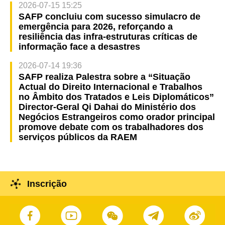
2026-07-15 15:25
SAFP concluiu com sucesso simulacro de
emergência para 2026, reforçando a
resiliência das infra-estruturas críticas de
informação face a desastres
2026-07-14 19:36
SAFP realiza Palestra sobre a “Situação
Actual do Direito Internacional e Trabalhos
no Âmbito dos Tratados e Leis Diplomáticos”
Director-Geral Qi Dahai do Ministério dos
Negócios Estrangeiros como orador principal
promove debate com os trabalhadores dos
serviços públicos da RAEM
Inscrição