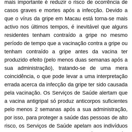
mais importante é reduzir o risco de ocorrência de
casos graves e mortes após a infecção. Devido a
que o vírus da gripe em Macau está torna-se mais
activo nos últimos tempos, é inevitável que alguns
residentes tenham contraído a gripe no mesmo
período de tempo que a vacinação contra a gripe ou
tenham contraído a gripe antes da vacina ter
produzido efeito (pelo menos duas semanas após a
sua administração), tratando-se de uma mera
coincidência, o que pode levar a uma interpretação
errada acerca da infecção da gripe ter sido causada
pela vacinação. Os Serviços de Saúde alertam que
a vacina antigripal só produz anticorpos suficientes
pelo menos 2 semanas após a sua administração,
por isso, para proteger a saúde das pessoas de alto
risco, os Serviços de Saúde apelam aos indivíduos