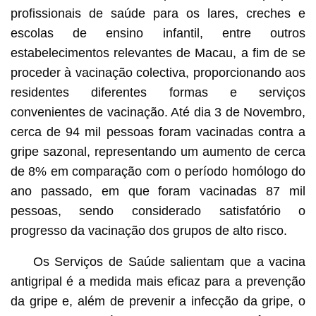
profissionais de saúde para os lares, creches e
escolas de ensino infantil, entre outros
estabelecimentos relevantes de Macau, a fim de se
proceder à vacinação colectiva, proporcionando aos
residentes diferentes formas e serviços
convenientes de vacinação. Até dia 3 de Novembro,
cerca de 94 mil pessoas foram vacinadas contra a
gripe sazonal, representando um aumento de cerca
de 8% em comparação com o período homólogo do
ano passado, em que foram vacinadas 87 mil
pessoas, sendo considerado satisfatório o
progresso da vacinação dos grupos de alto risco.
Os Serviços de Saúde salientam que a vacina
antigripal é a medida mais eficaz para a prevenção
da gripe e, além de prevenir a infecção da gripe, o