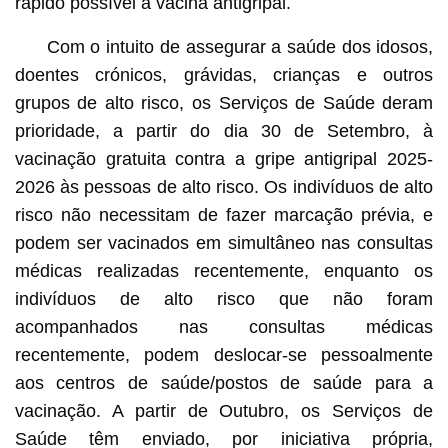
rápido possível à vacina antigripal.
Com o intuito de assegurar a saúde dos idosos,
doentes crónicos, grávidas, crianças e outros
grupos de alto risco, os Serviços de Saúde deram
prioridade, a partir do dia 30 de Setembro, à
vacinação gratuita contra a gripe antigripal 2025-
2026 às pessoas de alto risco. Os indivíduos de alto
risco não necessitam de fazer marcação prévia, e
podem ser vacinados em simultâneo nas consultas
médicas realizadas recentemente, enquanto os
indivíduos de alto risco que não foram
acompanhados nas consultas médicas
recentemente, podem deslocar-se pessoalmente
aos centros de saúde/postos de saúde para a
vacinação. A partir de Outubro, os Serviços de
Saúde têm enviado, por iniciativa própria,