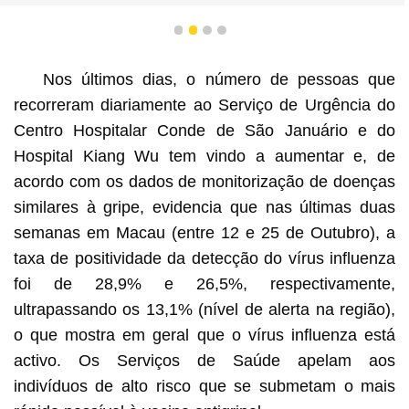
1
2
3
4
Nos últimos dias, o número de pessoas que
recorreram diariamente ao Serviço de Urgência do
Centro Hospitalar Conde de São Januário e do
Hospital Kiang Wu tem vindo a aumentar e, de
acordo com os dados de monitorização de doenças
similares à gripe, evidencia que nas últimas duas
semanas em Macau (entre 12 e 25 de Outubro), a
taxa de positividade da detecção do vírus influenza
foi de 28,9% e 26,5%, respectivamente,
ultrapassando os 13,1% (nível de alerta na região),
o que mostra em geral que o vírus influenza está
activo. Os Serviços de Saúde apelam aos
indivíduos de alto risco que se submetam o mais