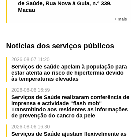
de Saúde, Rua Nova à Guia, n.º 339,
Macau
+ mais
Notícias dos serviços públicos
2026-08-07 11:20
Serviços de saúde apelam à população para
estar atenta ao risco de hipertermia devido
às temperaturas elevadas
2026-08-06 16:59
Serviços de Saúde realizaram conferência de
imprensa e actividade "flash mob"
Transmitindo aos residentes as informações
de prevenção do cancro da pele
2026-08-06 16:30
Serviços de Saúde ajustam flexivelmente as