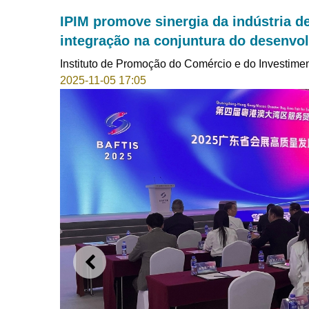
IPIM promove sinergia da indústria d
integração na conjuntura do desenvo
Instituto de Promoção do Comércio e do Investime
2025-11-05 17:05
ANTERIOR