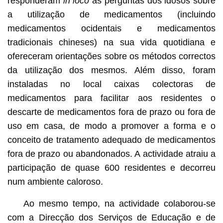
responderam
in loco
às perguntas dos idosos sobre
a utilização de medicamentos (incluindo
medicamentos ocidentais e medicamentos
tradicionais chineses) na sua vida quotidiana e
ofereceram orientações sobre os métodos correctos
da utilização dos mesmos. Além disso, foram
instaladas no local caixas colectoras de
medicamentos para facilitar aos residentes o
descarte de medicamentos fora de prazo ou fora de
uso em casa, de modo a promover a forma e o
conceito de tratamento adequado de medicamentos
fora de prazo ou abandonados. A actividade atraiu a
participação de quase 600 residentes e decorreu
num ambiente caloroso.
Ao mesmo tempo, na actividade colaborou-se
com a Direcção dos Serviços de Educação e de