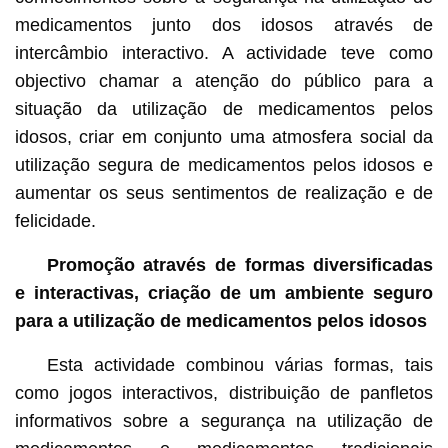
medicamentos junto dos idosos através de
intercâmbio interactivo. A actividade teve como
objectivo chamar a atenção do público para a
situação da utilização de medicamentos pelos
idosos, criar em conjunto uma atmosfera social da
utilização segura de medicamentos pelos idosos e
aumentar os seus sentimentos de realização e de
felicidade.
Promoção através de formas diversificadas
e interactivas, criação de um ambiente seguro
para a utilização de medicamentos pelos idosos
Esta actividade combinou várias formas, tais
como jogos interactivos, distribuição de panfletos
informativos sobre a segurança na utilização de