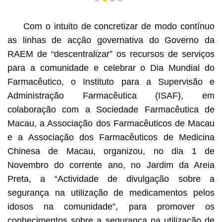
1
2
3
4
Com o intuito de concretizar de modo contínuo
as linhas de acção governativa do Governo da
RAEM de “descentralizar” os recursos de serviços
para a comunidade e celebrar o Dia Mundial do
Farmacêutico, o Instituto para a Supervisão e
Administração Farmacêutica (ISAF), em
colaboração com a Sociedade Farmacêutica de
Macau, a Associação dos Farmacêuticos de Macau
e a Associação dos Farmacêuticos de Medicina
Chinesa de Macau, organizou, no dia 1 de
Novembro do corrente ano, no Jardim da Areia
Preta, a “Actividade de divulgação sobre a
segurança na utilização de medicamentos pelos
idosos na comunidade”, para promover os
conhecimentos sobre a segurança na utilização de