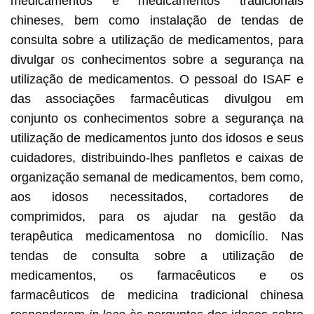
medicamentos e medicamentos tradicionais
chineses, bem como instalação de tendas de
consulta sobre a utilização de medicamentos, para
divulgar os conhecimentos sobre a segurança na
utilização de medicamentos. O pessoal do ISAF e
das associações farmacêuticas divulgou em
conjunto os conhecimentos sobre a segurança na
utilização de medicamentos junto dos idosos e seus
cuidadores, distribuindo-lhes panfletos e caixas de
organização semanal de medicamentos, bem como,
aos idosos necessitados, cortadores de
comprimidos, para os ajudar na gestão da
terapêutica medicamentosa no domicílio. Nas
tendas de consulta sobre a utilização de
medicamentos, os farmacêuticos e os
farmacêuticos de medicina tradicional chinesa