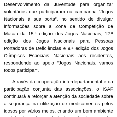
Desenvolvimento da Juventude para organizar
voluntários que participaram na campanha “Jogos
Nacionais à sua porta”, no sentido de divulgar
informações sobre a Zona de Competição de
Macau da 15.ª edição dos Jogos Nacionais, 12.ª
edição dos Jogos Nacionais para Pessoas
Portadoras de Deficiências e 9.ª edição dos Jogos
Olímpicos Especiais Nacionais aos residentes,
respondendo ao apelo “Jogos Nacionais, vamos
todos participar”.
Através da cooperação interdepartamental e da
participação conjunta das associações, o ISAF
continuará a reforçar a atenção da sociedade sobre
a segurança na utilização de medicamentos pelos
idosos por vários meios, criando um bom ambiente