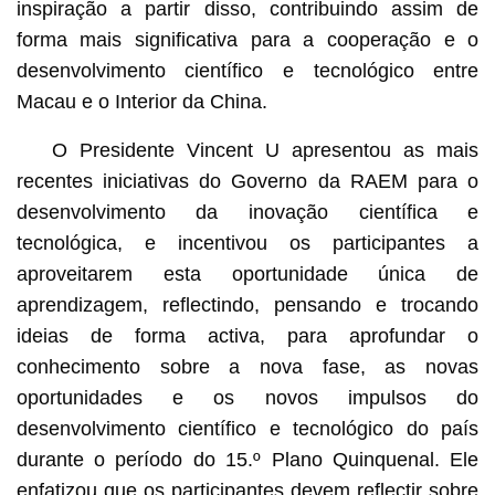
inspiração a partir disso, contribuindo assim de
forma mais significativa para a cooperação e o
desenvolvimento científico e tecnológico entre
Macau e o Interior da China.
O Presidente Vincent U apresentou as mais
recentes iniciativas do Governo da RAEM para o
desenvolvimento da inovação científica e
tecnológica, e incentivou os participantes a
aproveitarem esta oportunidade única de
aprendizagem, reflectindo, pensando e trocando
ideias de forma activa, para aprofundar o
conhecimento sobre a nova fase, as novas
oportunidades e os novos impulsos do
desenvolvimento científico e tecnológico do país
durante o período do 15.º Plano Quinquenal. Ele
enfatizou que os participantes devem reflectir sobre