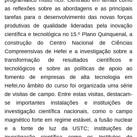
as reflexões sobre as abordagens e as principais
tarefas para o desenvolvimento das novas forças
produtivas de qualidade lideradas pela inovação
científica e tecnológica no 15.º Plano Quinquenal, a
construção do Centro Nacional de Ciências
Compreensivas de Hefei e a investigação sobre a
transformação de resultados científicos e
tecnológicos e sobre as políticas de apoio ao
fomento de empresas de alta tecnologia em
Hefei,no âmbito do curso foi organizada uma série
de visitas de campo. Entre estas visitas, destacam-
se importantes instalações e instituições de
investigação científica nacionais, como o campo
magnético forte em regime estável, a fusão nuclear
e a fonte de luz da USTC; instituições de
investigação científica como os Institutos de