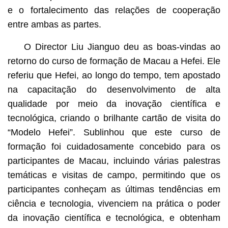
e o fortalecimento das relações de cooperação
entre ambas as partes.
O Director Liu Jianguo deu as boas-vindas ao
retorno do curso de formação de Macau a Hefei. Ele
referiu que Hefei, ao longo do tempo, tem apostado
na capacitação do desenvolvimento de alta
qualidade por meio da inovação científica e
tecnológica, criando o brilhante cartão de visita do
“Modelo Hefei”. Sublinhou que este curso de
formação foi cuidadosamente concebido para os
participantes de Macau, incluindo várias palestras
temáticas e visitas de campo, permitindo que os
participantes conheçam as últimas tendências em
ciência e tecnologia, vivenciem na prática o poder
da inovação científica e tecnológica, e obtenham