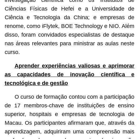
Ciências Físicas de Hefei e a Universidade de
Ciência e Tecnologia da China; e empresas de
renome, como iFlytek, BOE Technology e NIO. Além
disso, foram convidados especialistas de destaque
nas áreas relevantes para ministrar as aulas neste
curso.
Aprender experiências valiosas e aprimorar
as capacidades de inovação científica e
tecnológica e de gestão
O curso de formação contou com a participação
de 17 membros-chave de instituições de ensino
superior, hospitais e empresas de tecnologia de
Macau. Os participantes afirmaram que, através da
aprendizagem, adquiriram uma compreensão mais