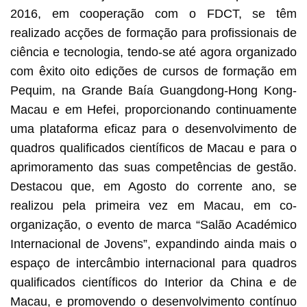
2016, em cooperação com o FDCT, se têm
realizado acções de formação para profissionais de
ciência e tecnologia, tendo-se até agora organizado
com êxito oito edições de cursos de formação em
Pequim, na Grande Baía Guangdong-Hong Kong-
Macau e em Hefei, proporcionando continuamente
uma plataforma eficaz para o desenvolvimento de
quadros qualificados científicos de Macau e para o
aprimoramento das suas competências de gestão.
Destacou que, em Agosto do corrente ano, se
realizou pela primeira vez em Macau, em co-
organização, o evento de marca “Salão Académico
Internacional de Jovens”, expandindo ainda mais o
espaço de intercâmbio internacional para quadros
qualificados científicos do Interior da China e de
Macau, e promovendo o desenvolvimento contínuo