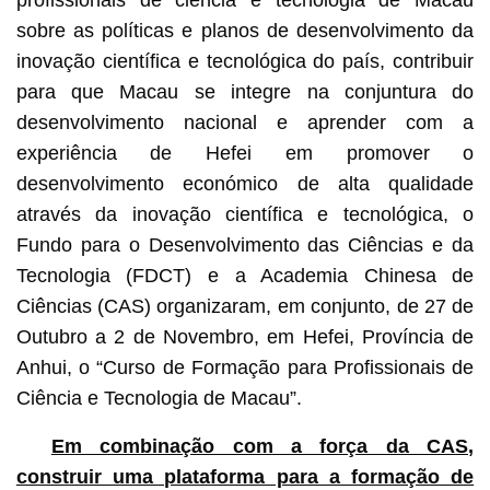
sobre as políticas e planos de desenvolvimento da
inovação científica e tecnológica do país, contribuir
para que Macau se integre na conjuntura do
desenvolvimento nacional e aprender com a
experiência de Hefei em promover o
desenvolvimento económico de alta qualidade
através da inovação científica e tecnológica, o
Fundo para o Desenvolvimento das Ciências e da
Tecnologia (FDCT) e a Academia Chinesa de
Ciências (CAS) organizaram, em conjunto, de 27 de
Outubro a 2 de Novembro, em Hefei, Província de
Anhui, o “Curso de Formação para Profissionais de
Ciência e Tecnologia de Macau”.
Em combinação com a força da CAS,
construir uma plataforma para a formação de