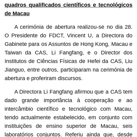
quadros qualificados científicos e tecnológicos
de Macau
A cerimónia de abertura realizou-se no dia 28.
O Presidente do FDCT, Vincent U, a Directora do
Gabinete para os Assuntos de Hong Kong, Macau e
Taiwan da CAS, Li Fangfang, e o Director dos
Institutos de Ciências Físicas de Hefei da CAS, Liu
Jianguo, entre outros, participaram na cerimónia de
abertura e proferiram discursos.
A Directora Li Fangfang afirmou que a CAS tem
dado grande importância à cooperação e ao
intercâmbio científico e tecnológico com Macau,
tendo actualmente estabelecido, em conjunto com
instituições de ensino superior de Macau, seis
laboratórios conjuntos. Referiu ainda que, desde