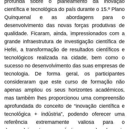
profunda sobre o planeamento da inovação
científica e tecnológica do país durante o 15.º Plano
Quinquenal e as abordagens para o
desenvolvimento das novas forças produtivas de
qualidade. Ficaram, ainda, impressionados com a
grande infraestrutura de investigação científica de
Hefei, a transformação de resultados científicos e
tecnológicos realizada na cidade, bem como o
sucesso no desenvolvimento das suas empresas de
tecnologia. De forma geral, os participantes
consideraram que este curso de formação não
apenas ampliou os seus horizontes académicos,
mas também lhes proporcionou uma compreensão
aprofundada do conceito de “inovação científica e
tecnológica + indústria”, podendo oferecer uma
referência extremamente valiosa para o