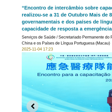
“Encontro de intercâmbio sobre capa
realizou-se a 31 de Outubro Mais de 
governamentais e dos países de língu
capacidade de resposta a emergência
Serviços de Saúde / Secretariado Permanente do
China e os Países de Língua Portuguesa (Macau)
2025-11-04 17:23
ANTERIOR