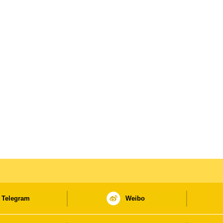
Telegram
Weibo