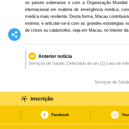
os países soberanos e com a Organização Mundial 
internacional em matéria de emergência médica, cons
médica mais resiliente. Desta forma, Macau contribui
exterior, e articular-se-á com as grandes estratégias
de crises ou catástrofes, seja em Macau, no Interior 
Anterior notícia
Serviços de Saúde: Detectado de um (1) caso de infe
Serviços de Saúde 
Inscrição
Facebook
You