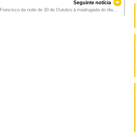
Seguinte notícia
 Francisco da noite de 30 de Outubro à madrugada do dia