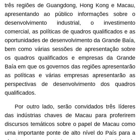
três regiões de Guangdong, Hong Kong e Macau,
apresentando ao público informações sobre o
desenvolvimento industrial, o investimento
comercial, as políticas de quadros qualificados e as
oportunidades de desenvolvimento da Grande Baía,
bem como várias sessões de apresentação sobre
os quadros qualificados e empresas da Grande
Baía em que os governos das regiões apresentarão
as políticas e várias empresas apresentarão as
perspectivas de desenvolvimento dos quadros
qualificados.
Por outro lado, serão convidados três líderes
das indústrias chaves de Macau para proferirem
discursos temáticos sobre o papel de Macau como
uma importante ponte de alto nível do País para a