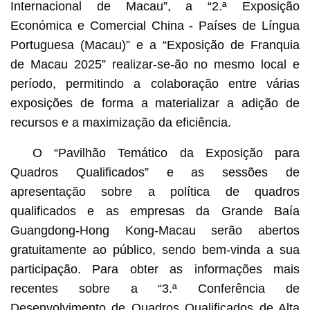
Internacional de Macau”, a “2.ª Exposição
Económica e Comercial China - Países de Língua
Portuguesa (Macau)” e a “Exposição de Franquia
de Macau 2025” realizar-se-ão no mesmo local e
período, permitindo a colaboração entre várias
exposições de forma a materializar a adição de
recursos e a maximização da eficiência.
O “Pavilhão Temático da Exposição para
Quadros Qualificados” e as sessões de
apresentação sobre a política de quadros
qualificados e as empresas da Grande Baía
Guangdong-Hong Kong-Macau serão abertos
gratuitamente ao público, sendo bem-vinda a sua
participação. Para obter as informações mais
recentes sobre a “3.ª Conferência de
Desenvolvimento de Quadros Qualificados de Alta