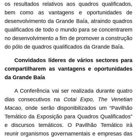
os resultados relativos aos quadros qualificados,
bem como as vantagens e oportunidades de
desenvolvimento da Grande Baía, atraindo quadros
qualificados de todo o mundo para se concentrarem
no desenvolvimento a fim de promover a construção
do pólo de quadros qualificados da Grande Baía.
Convidados líderes de vários sectores para
compartilharem as vantagens e oportunidades
da Grande Baía
A Conferência vai ser realizada durante quatro
dias consecutivos na
Cotai Expo, The Venetian
Macao
, onde serão disponibilizados um “Pavilhão
Temático da Exposição para Quadros Qualificados”
e discursos temáticos. O Pavilhão Temático irá
reunir organismos governamentais e empresas das