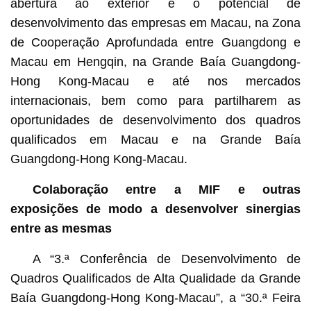
abertura ao exterior e o potencial de
desenvolvimento das empresas em Macau, na Zona
de Cooperação Aprofundada entre Guangdong e
Macau em Hengqin, na Grande Baía Guangdong-
Hong Kong-Macau e até nos mercados
internacionais, bem como para partilharem as
oportunidades de desenvolvimento dos quadros
qualificados em Macau e na Grande Baía
Guangdong-Hong Kong-Macau.
Colaboração entre a MIF e outras
exposições de modo a desenvolver sinergias
entre as mesmas
A “3.ª Conferência de Desenvolvimento de
Quadros Qualificados de Alta Qualidade da Grande
Baía Guangdong-Hong Kong-Macau”, a “30.ª Feira