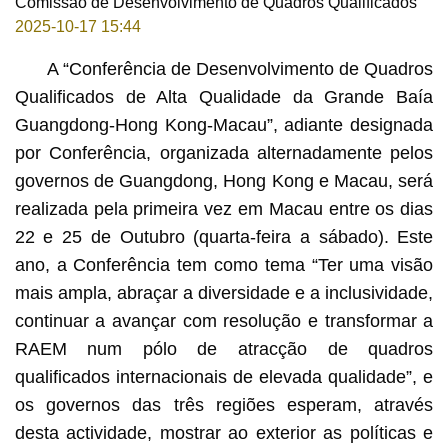
Comissão de Desenvolvimento de Quadros Qualificados
2025-10-17 15:44
A “Conferência de Desenvolvimento de Quadros
Qualificados de Alta Qualidade da Grande Baía
Guangdong-Hong Kong-Macau”, adiante designada
por Conferência, organizada alternadamente pelos
governos de Guangdong, Hong Kong e Macau, será
realizada pela primeira vez em Macau entre os dias
22 e 25 de Outubro (quarta-feira a sábado). Este
ano, a Conferência tem como tema “Ter uma visão
mais ampla, abraçar a diversidade e a inclusividade,
continuar a avançar com resolução e transformar a
RAEM num pólo de atracção de quadros
qualificados internacionais de elevada qualidade”, e
os governos das três regiões esperam, através
desta actividade, mostrar ao exterior as políticas e