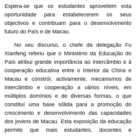
Espera-se que os estudantes aproveitem esta
oportunidade para estabelecerem os seus
objectivos e contribuam para o desenvolvimento
futuro do País e de Macau.
No seu discurso, o chefe da delegação Fu
Xianfeng referiu que o Ministério da Educação do
País atribui grande importância ao intercâmbio e à
cooperação educativa entre o Interior da China e
Macau e constrói, activamente, mecanismos de
intercâmbio e cooperação a vários níveis, em
múltiplos domínios e de diversas formas, o que
constituí uma base sólida para a promoção do
crescimento e desenvolvimento das capacidades
dos jovens de Macau. Esta exposição da educação
permite que mais estudantes, docentes e