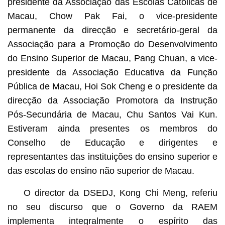
presidente da Associação das Escolas Católicas de
Macau, Chow Pak Fai, o vice-presidente
permanente da direcção e secretário-geral da
Associação para a Promoção do Desenvolvimento
do Ensino Superior de Macau, Pang Chuan, a vice-
presidente da Associação Educativa da Função
Pública de Macau, Hoi Sok Cheng e o presidente da
direcção da Associação Promotora da Instrução
Pós-Secundária de Macau, Chu Santos Vai Kun.
Estiveram ainda presentes os membros do
Conselho de Educação e dirigentes e
representantes das instituições do ensino superior e
das escolas do ensino não superior de Macau.
O director da DSEDJ, Kong Chi Meng, referiu
no seu discurso que o Governo da RAEM
implementa integralmente o espírito das