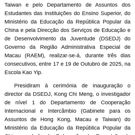
Taiwan e pelo Departamento de Assuntos dos
Estudantes das Instituições do Ensino Superior, do
Ministério da Educação da República Popular da
China e pela Direcção dos Serviços de Educação e
de Desenvolvimento da Juventude (DSEDJ) do
Governo da Região Administrativa Especial de
Macau (RAEM), realizar-se-á, durante três dias
consecutivos, entre 17 e 19 de Outubro de 2025, na
Escola Kao Yip.
Presidiram à cerimónia de inauguração o
director da DSEDJ, Kong Chi Meng, o investigador
de nível 1 do Departamento de Cooperação
Internacional e Intercâmbio (Gabinete para os
Assuntos de Hong Kong, Macau e Taiwan) do
Ministério da Educação da República Popular da