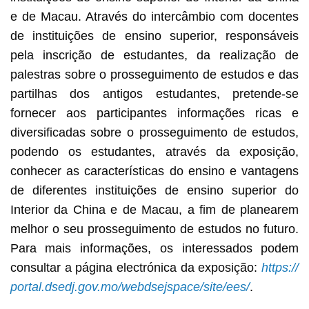
e de Macau. Através do intercâmbio com docentes
de instituições de ensino superior, responsáveis
pela inscrição de estudantes, da realização de
palestras sobre o prosseguimento de estudos e das
partilhas dos antigos estudantes, pretende-se
fornecer aos participantes informações ricas e
diversificadas sobre o prosseguimento de estudos,
podendo os estudantes, através da exposição,
conhecer as características do ensino e vantagens
de diferentes instituições de ensino superior do
Interior da China e de Macau, a fim de planearem
melhor o seu prosseguimento de estudos no futuro.
Para mais informações, os interessados podem
consultar a página electrónica da exposição:
https://
portal.dsedj.gov.mo/webdsejspace/site/ees/
.