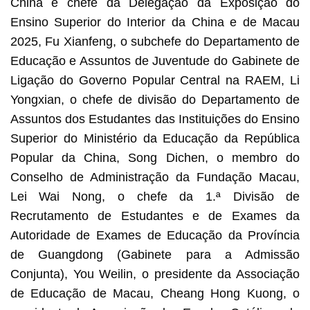
China e chefe da Delegação da Exposição do
Ensino Superior do Interior da China e de Macau
2025, Fu Xianfeng, o subchefe do Departamento de
Educação e Assuntos de Juventude do Gabinete de
Ligação do Governo Popular Central na RAEM, Li
Yongxian, o chefe de divisão do Departamento de
Assuntos dos Estudantes das Instituições do Ensino
Superior do Ministério da Educação da República
Popular da China, Song Dichen, o membro do
Conselho de Administração da Fundação Macau,
Lei Wai Nong, o chefe da 1.ª Divisão de
Recrutamento de Estudantes e de Exames da
Autoridade de Exames de Educação da Província
de Guangdong (Gabinete para a Admissão
Conjunta), You Weilin, o presidente da Associação
de Educação de Macau, Cheang Hong Kuong, o