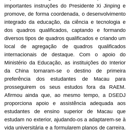
importantes instruções do Presidente Xi Jinping e
promove, de forma coordenada, o desenvolvimento
integrado da educação, da ciência e tecnologia e
dos quadros qualificados, captando e formando
diversos tipos de quadros qualificados e criando um
local de agregação de quadros qualificados
internacionais de destaque. Com o apoio do
Ministério da Educação, as instituições do Interior
da China tornaram-se o destino de primeira
preferência dos estudantes de Macau para
prosseguirem os seus estudos fora da RAEM.
Afirmou ainda que, ao mesmo tempo, a DSEDJ
proporciona apoio e assistência adequada aos
estudantes de ensino superior de Macau que
estudam no exterior, ajudando-os a adaptarem-se à
vida universitária e a formularem planos de carreira.