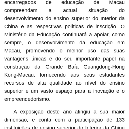
encarregados de educação de Macau
compreendam a actual situação do
desenvolvimento do ensino superior do Interior da
China e as respectivas políticas de inscrição. O
Ministério da Educação continuará a apoiar, como
sempre, o desenvolvimento da educação em
Macau, promovendo o melhor uso das suas
vantagens únicas e do seu importante papel na
construção da Grande Baía Guangdong-Hong
Kong-Macau, fornecendo aos seus estudantes
recursos de alta qualidade ao nível do ensino
superior e um vasto espaço para a inovação e o
empreendedorismo.
A exposição deste ano atingiu a sua maior
dimensão, e conta com a participação de 133
instituições de ensino superior do Interior da China