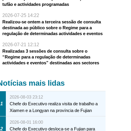
tufão e actividades programadas
2026-07-25 14:22
Realizou-se ontem a terceira sessão de consulta
destinada ao público sobre o Regime para a
regulação de determinadas actividades e eventos
2026-07-21 12:12
Realizadas 3 sessões de consulta sobre o
“Regime para a regulação de determinadas
actividades e eventos” destinadas aos sectores
Notícias mais lidas
2026-08-03 23:12
1
Chefe do Executivo realiza visita de trabalho a
Xiamen e a Longyan na província de Fujian
2026-08-01 16:00
2
Chefe do Executivo desloca-se a Fujian para