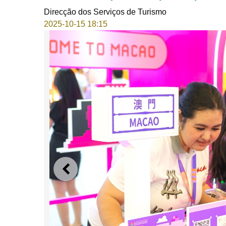
Direcção dos Serviços de Turismo
2025-10-15 18:15
ANTERIOR