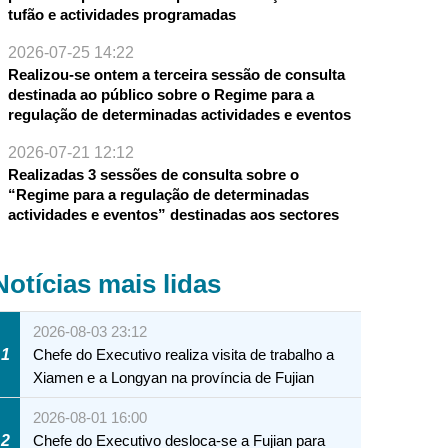
tufão e actividades programadas
2026-07-25 14:22
Realizou-se ontem a terceira sessão de consulta
destinada ao público sobre o Regime para a
regulação de determinadas actividades e eventos
2026-07-21 12:12
Realizadas 3 sessões de consulta sobre o
“Regime para a regulação de determinadas
actividades e eventos” destinadas aos sectores
Notícias mais lidas
2026-08-03 23:12
1
Chefe do Executivo realiza visita de trabalho a
Xiamen e a Longyan na província de Fujian
2026-08-01 16:00
2
Chefe do Executivo desloca-se a Fujian para