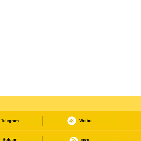
Telegram
Weibo
Boletim
RSS