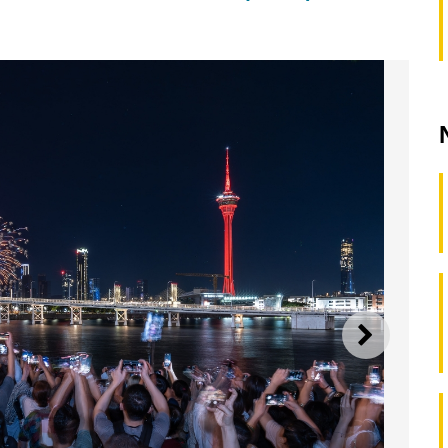
SEGUI