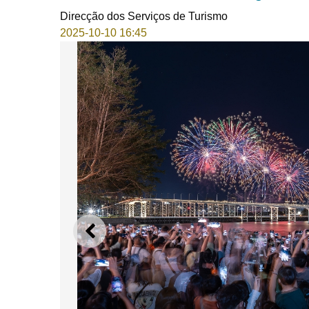
Direcção dos Serviços de Turismo
2025-10-10 16:45
ANTERIOR