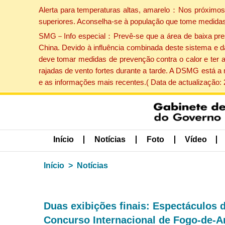
Alerta para temperaturas altas, amarelo：Nos próximos 
superiores. Aconselha-se à população que tome medidas
SMG－Info especial：Prevê-se que a área de baixa pressão
China. Devido à influência combinada deste sistema e d
deve tomar medidas de prevenção contra o calor e ter 
rajadas de vento fortes durante a tarde. A DSMG está a
e as informações mais recentes.( Data de actualização:
Início
Notícias
Foto
Vídeo
Início
Notícias
Duas exibições finais: Espectáculos 
Concurso Internacional de Fogo-de-Ar