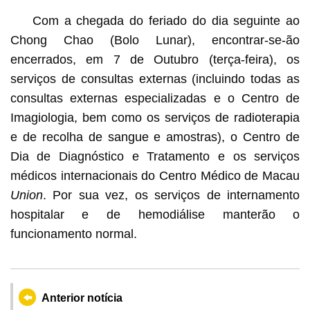
Com a chegada do feriado do dia seguinte ao
Chong Chao (Bolo Lunar), encontrar-se-ão
encerrados, em 7 de Outubro (terça-feira), os
serviços de consultas externas (incluindo todas as
consultas externas especializadas e o Centro de
Imagiologia, bem como os serviços de radioterapia
e de recolha de sangue e amostras), o Centro de
Dia de Diagnóstico e Tratamento e os serviços
médicos internacionais do Centro Médico de Macau
Union
. Por sua vez, os serviços de internamento
hospitalar e de hemodiálise manterão o
funcionamento normal.
Anterior notícia