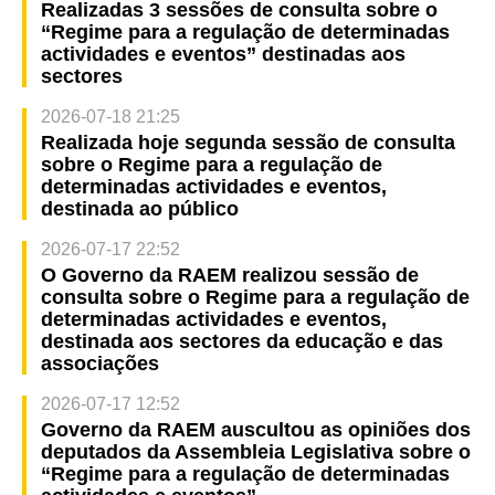
Realizadas 3 sessões de consulta sobre o
“Regime para a regulação de determinadas
actividades e eventos” destinadas aos
sectores
2026-07-18 21:25
Realizada hoje segunda sessão de consulta
sobre o Regime para a regulação de
determinadas actividades e eventos,
destinada ao público
2026-07-17 22:52
O Governo da RAEM realizou sessão de
consulta sobre o Regime para a regulação de
determinadas actividades e eventos,
destinada aos sectores da educação e das
associações
2026-07-17 12:52
Governo da RAEM auscultou as opiniões dos
deputados da Assembleia Legislativa sobre o
“Regime para a regulação de determinadas