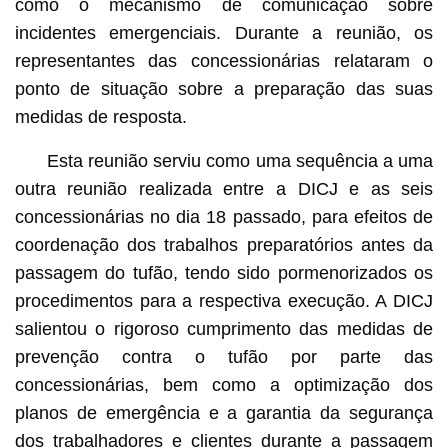
como o mecanismo de comunicação sobre
incidentes emergenciais. Durante a reunião, os
representantes das concessionárias relataram o
ponto de situação sobre a preparação das suas
medidas de resposta.
Esta reunião serviu como uma sequência a uma
outra reunião realizada entre a DICJ e as seis
concessionárias no dia 18 passado, para efeitos de
coordenação dos trabalhos preparatórios antes da
passagem do tufão, tendo sido pormenorizados os
procedimentos para a respectiva execução. A DICJ
salientou o rigoroso cumprimento das medidas de
prevenção contra o tufão por parte das
concessionárias, bem como a optimização dos
planos de emergência e a garantia da segurança
dos trabalhadores e clientes durante a passagem