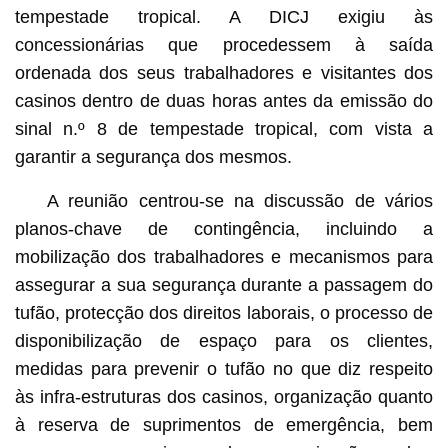
tempestade tropical. A DICJ exigiu às
concessionárias que procedessem à saída
ordenada dos seus trabalhadores e visitantes dos
casinos dentro de duas horas antes da emissão do
sinal n.º 8 de tempestade tropical, com vista a
garantir a segurança dos mesmos.
A reunião centrou-se na discussão de vários
planos-chave de contingência, incluindo a
mobilização dos trabalhadores e mecanismos para
assegurar a sua segurança durante a passagem do
tufão, protecção dos direitos laborais, o processo de
disponibilização de espaço para os clientes,
medidas para prevenir o tufão no que diz respeito
às infra-estruturas dos casinos, organização quanto
à reserva de suprimentos de emergência, bem