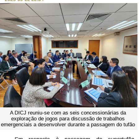
A DICJ reuniu-se com as seis concessionárias da
exploração de jogos para discussão de trabalhos
emergenciais a desenvolver durante a passagem do tufão