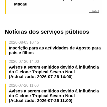
Macau
+ mais
Notícias dos serviços públicos
2026-08-03 10:45
Inscrição para as actividades de Agosto para
pais e filhos
2026-07-26 14:00
Avisos a serem emitidos devido à influência
do Ciclone Tropical Severo Noul
(Actualizado: 2026-07-26 14:00)
2026-07-26 11:00
Avisos a serem emitidos devido à influência
do Ciclone Tropical Severo Noul
(Actualizado: 2026-07-26 11:00)