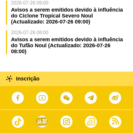
2026-07-26 09:00
Avisos a serem emitidos devido à influência
do Ciclone Tropical Severo Noul
(Actualizado: 2026-07-26 09:00)
2026-07-26 08:00
Avisos a serem emitidos devido à influência
do Tufão Noul (Actualizado: 2026-07-26
08:00)
Inscrição