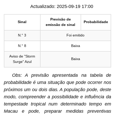
Actualizado: 2025-09-19 17:00
Previsão de
Sinal
Probabilidade
emissão de sinal
N.° 3
Foi emitido
N.° 8
Baixa
Aviso de "Storm
Baixa
Surge" Azul
Obs: A previsão apresentada na tabela de
probabilidade é uma situação que pode ocorrer nos
próximos um ou dois dias. A população pode, deste
modo, compreender a possibilidade e influência da
tempestade tropical num determinado tempo em
Macau e pode, preparar medidas preventivas