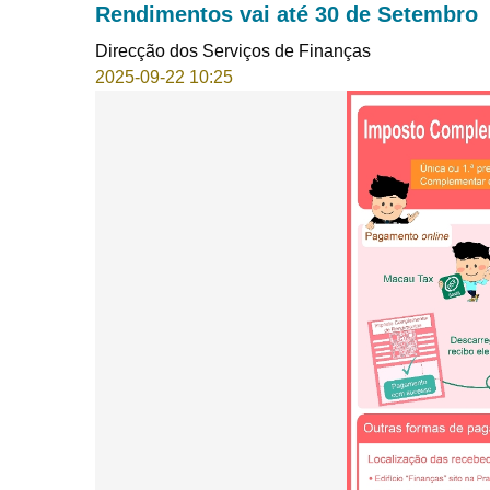
Rendimentos vai até 30 de Setembro
Direcção dos Serviços de Finanças
2025-09-22 10:25