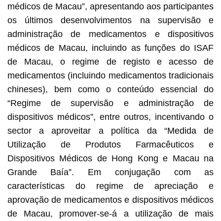
médicos de Macau”, apresentando aos participantes
os últimos desenvolvimentos na supervisão e
administração de medicamentos e dispositivos
médicos de Macau, incluindo as funções do ISAF
de Macau, o regime de registo e acesso de
medicamentos (incluindo medicamentos tradicionais
chineses), bem como o conteúdo essencial do
“Regime de supervisão e administração de
dispositivos médicos”, entre outros, incentivando o
sector a aproveitar a política da “Medida de
Utilização de Produtos Farmacêuticos e
Dispositivos Médicos de Hong Kong e Macau na
Grande Baía”. Em conjugação com as
características do regime de apreciação e
aprovação de medicamentos e dispositivos médicos
de Macau, promover-se-á a utilização de mais