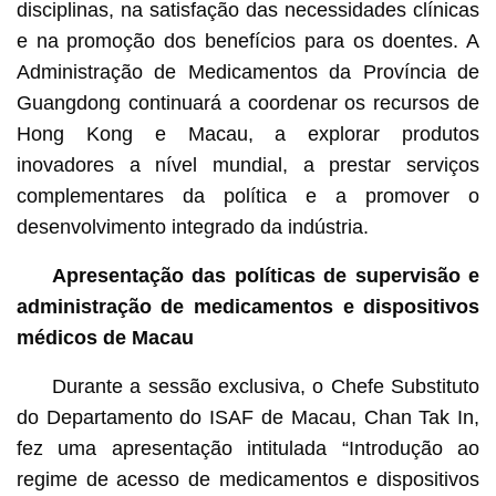
disciplinas, na satisfação das necessidades clínicas
e na promoção dos benefícios para os doentes. A
Administração de Medicamentos da Província de
Guangdong continuará a coordenar os recursos de
Hong Kong e Macau, a explorar produtos
inovadores a nível mundial, a prestar serviços
complementares da política e a promover o
desenvolvimento integrado da indústria.
Apresentação das políticas de supervisão e
administração de medicamentos e dispositivos
médicos de Macau
Durante a sessão exclusiva, o Chefe Substituto
do Departamento do ISAF de Macau, Chan Tak In,
fez uma apresentação intitulada “Introdução ao
regime de acesso de medicamentos e dispositivos