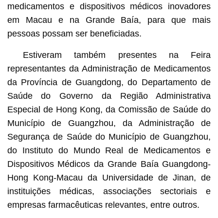
medicamentos e dispositivos médicos inovadores
em Macau e na Grande Baía, para que mais
pessoas possam ser beneficiadas.
Estiveram também presentes na Feira
representantes da Administração de Medicamentos
da Província de Guangdong, do Departamento de
Saúde do Governo da Região Administrativa
Especial de Hong Kong, da Comissão de Saúde do
Município de Guangzhou, da Administração de
Segurança de Saúde do Município de Guangzhou,
do Instituto do Mundo Real de Medicamentos e
Dispositivos Médicos da Grande Baía Guangdong-
Hong Kong-Macau da Universidade de Jinan, de
instituições médicas, associações sectoriais e
empresas farmacêuticas relevantes, entre outros.