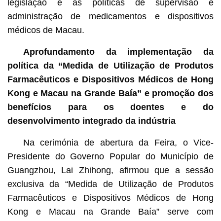
legislação e as políticas de supervisão e
administração de medicamentos e dispositivos
médicos de Macau.
Aprofundamento da implementação da
política da “Medida de Utilização de Produtos
Farmacêuticos e Dispositivos Médicos de Hong
Kong e Macau na Grande Baía” e promoção dos
benefícios para os doentes e do
desenvolvimento integrado da indústria
Na cerimónia de abertura da Feira, o Vice-
Presidente do Governo Popular do Município de
Guangzhou, Lai Zhihong, afirmou que a sessão
exclusiva da “Medida de Utilização de Produtos
Farmacêuticos e Dispositivos Médicos de Hong
Kong e Macau na Grande Baía” serve com