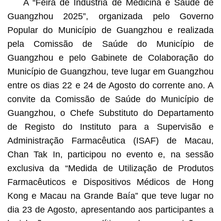
A “Feira de Indústria de Medicina e Saúde de
Guangzhou 2025”, organizada pelo Governo
Popular do Município de Guangzhou e realizada
pela Comissão de Saúde do Município de
Guangzhou e pelo Gabinete de Colaboração do
Município de Guangzhou, teve lugar em Guangzhou
entre os dias 22 e 24 de Agosto do corrente ano. A
convite da Comissão de Saúde do Município de
Guangzhou, o Chefe Substituto do Departamento
de Registo do Instituto para a Supervisão e
Administração Farmacêutica (ISAF) de Macau,
Chan Tak In, participou no evento e, na sessão
exclusiva da “Medida de Utilização de Produtos
Farmacêuticos e Dispositivos Médicos de Hong
Kong e Macau na Grande Baía” que teve lugar no
dia 23 de Agosto, apresentando aos participantes a