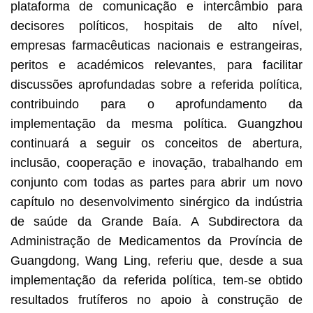
plataforma de comunicação e intercâmbio para
decisores políticos, hospitais de alto nível,
empresas farmacêuticas nacionais e estrangeiras,
peritos e académicos relevantes, para facilitar
discussões aprofundadas sobre a referida política,
contribuindo para o aprofundamento da
implementação da mesma política. Guangzhou
continuará a seguir os conceitos de abertura,
inclusão, cooperação e inovação, trabalhando em
conjunto com todas as partes para abrir um novo
capítulo no desenvolvimento sinérgico da indústria
de saúde da Grande Baía. A Subdirectora da
Administração de Medicamentos da Província de
Guangdong, Wang Ling, referiu que, desde a sua
implementação da referida política, tem-se obtido
resultados frutíferos no apoio à construção de