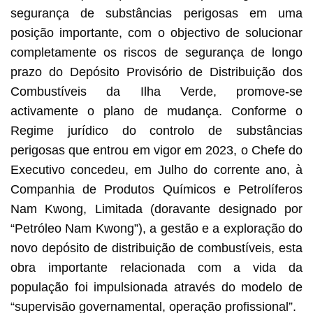
segurança de substâncias perigosas em uma
posição importante, com o objectivo de solucionar
completamente os riscos de segurança de longo
prazo do Depósito Provisório de Distribuição dos
Combustíveis da Ilha Verde, promove-se
activamente o plano de mudança. Conforme o
Regime jurídico do controlo de substâncias
perigosas que entrou em vigor em 2023, o Chefe do
Executivo concedeu, em Julho do corrente ano, à
Companhia de Produtos Químicos e Petrolíferos
Nam Kwong, Limitada (doravante designado por
“Petróleo Nam Kwong”), a gestão e a exploração do
novo depósito de distribuição de combustíveis, esta
obra importante relacionada com a vida da
população foi impulsionada através do modelo de
“supervisão governamental, operação profissional”.