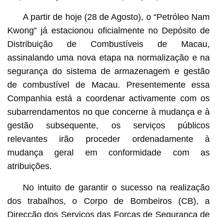
A partir de hoje (28 de Agosto), o “Petróleo Nam
Kwong” já estacionou oficialmente no Depósito de
Distribuição de Combustíveis de Macau,
assinalando uma nova etapa na normalização e na
segurança do sistema de armazenagem e gestão
de combustível de Macau. Presentemente essa
Companhia está a coordenar activamente com os
subarrendamentos no que concerne à mudança e à
gestão subsequente, os serviços públicos
relevantes irão proceder ordenadamente à
mudança geral em conformidade com as
atribuições.
No intuito de garantir o sucesso na realização
dos trabalhos, o Corpo de Bombeiros (CB), a
Direcção dos Serviços das Forças de Segurança de