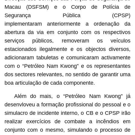
Macau (DSFSM) e o Corpo de Polícia de
Segurança Pública (CPSP)
implementaram anteriormente a ordenação da
abertura da via em conjunto com os respectivos
serviços públicos, removeram os veículos
estacionados ilegalmente e os objectos diversos,
adicionaram tabuletas e comunicaram activamente
com o “Petróleo Nam Kwong” e os representantes
dos sectores relevantes, no sentido de garantir uma
boa articulação de cada componente.
Além do mais, o “Petróleo Nam Kwong” já
desenvloveu a formação profissional do pessoal e o
simulacro de incidente interno, o CB e o CPSP irão
realizar exercícios de combate a incêndios em
conjunto com o mesmo, simulando o processo de