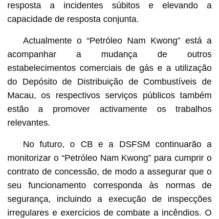
resposta a incidentes súbitos e elevando a
capacidade de resposta conjunta.
Actualmente o “Petróleo Nam Kwong” está a
acompanhar a mudança de outros
estabelecimentos comerciais de gás e a utilização
do Depósito de Distribuição de Combustíveis de
Macau, os respectivos serviços públicos também
estão a promover activamente os trabalhos
relevantes.
No futuro, o CB e a DSFSM continuarão a
monitorizar o “Petróleo Nam Kwong” para cumprir o
contrato de concessão, de modo a assegurar que o
seu funcionamento corresponda às normas de
segurança, incluindo a execução de inspecções
irregulares e exercícios de combate a incêndios. O