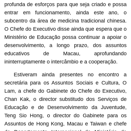
profunda de esforços para que seja criado e possa
entrar em funcionamento, ainda este ano, o
subcentro da área de medicina tradicional chinesa.
O Chefe do Executivo disse ainda que espera que o
Ministério de Educação possa continuar a apoiar o
desenvolvimento, a longo prazo, dos assuntos
educativos de Macau, aprofundando
ininterruptamente o intercâmbio e a cooperação.
Estiveram ainda presentes no encontro a
secretária para os Assuntos Sociais e Cultura, O
Lam, a chefe do Gabinete do Chefe do Executivo,
Chan Kak, o director substitudo dos Serviços de
Educação e de Desenvolvimento da Juventude,
Teng Sio Hong, o director do Gabinete para os
Assuntos de Hong Kong, Macau e Taiwan e chefe