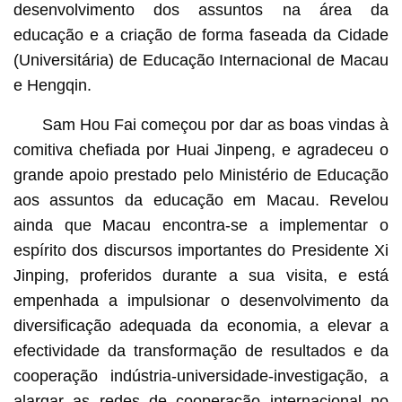
desenvolvimento dos assuntos na área da
educação e a criação de forma faseada da Cidade
(Universitária) de Educação Internacional de Macau
e Hengqin.
Sam Hou Fai começou por dar as boas vindas à
comitiva chefiada por Huai Jinpeng, e agradeceu o
grande apoio prestado pelo Ministério de Educação
aos assuntos da educação em Macau. Revelou
ainda que Macau encontra-se a implementar o
espírito dos discursos importantes do Presidente Xi
Jinping, proferidos durante a sua visita, e está
empenhada a impulsionar o desenvolvimento da
diversificação adequada da economia, a elevar a
efectividade da transformação de resultados e da
cooperação indústria-universidade-investigação, a
alargar as redes de cooperação internacional no