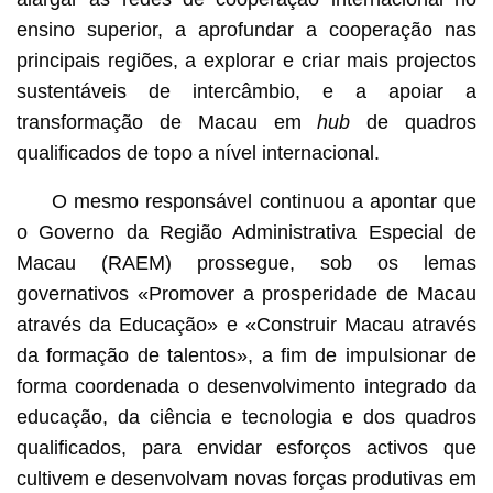
ensino superior, a aprofundar a cooperação nas
principais regiões, a explorar e criar mais projectos
sustentáveis de intercâmbio, e a apoiar a
transformação de Macau em
hub
de quadros
qualificados de topo a nível internacional.
O mesmo responsável continuou a apontar que
o Governo da Região Administrativa Especial de
Macau (RAEM) prossegue, sob os lemas
governativos «Promover a prosperidade de Macau
através da Educação» e «Construir Macau através
da formação de talentos», a fim de impulsionar de
forma coordenada o desenvolvimento integrado da
educação, da ciência e tecnologia e dos quadros
qualificados, para envidar esforços activos que
cultivem e desenvolvam novas forças produtivas em