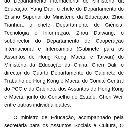
do Departamento Internacional do Ministério da
Educação, Yang Dan, o chefe do Departamento do
Ensino Superior do Ministério da Educação, Zhou
Tianhua, o chefe Departamento de Ciência,
Tecnologia e Informação, Zhou Daiwang, o
subdirector do Departamento de Cooperação
Internacional e Intercâmbio (Gabinete para os
Assuntos de Hong Kong, Macau e Taiwan) do
Ministério da Educação da China, Chen Dali, o
director do Quarto Departamento do Gabinete de
Trabalho de Hong Kong e Macau do Comité Central
do PCC e do Gabinete dos Assuntos de Hong Kong
e Macau junto do Conselho do Estado, Chen Wei,
entre outras individualidades.
O ministro de Educação, acompanhado pela
secretária para os Assuntos Sociais e Cultura, O