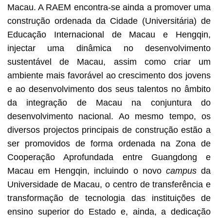
Macau. A RAEM encontra-se ainda a promover uma
construção ordenada da Cidade (Universitária) de
Educação Internacional de Macau e Hengqin,
injectar uma dinâmica no desenvolvimento
sustentável de Macau, assim como criar um
ambiente mais favorável ao crescimento dos jovens
e ao desenvolvimento dos seus talentos no âmbito
da integração de Macau na conjuntura do
desenvolvimento nacional. Ao mesmo tempo, os
diversos projectos principais de construção estão a
ser promovidos de forma ordenada na Zona de
Cooperação Aprofundada entre Guangdong e
Macau em Hengqin, incluindo o novo
campus
da
Universidade de Macau, o centro de transferência e
transformação de tecnologia das instituições de
ensino superior do Estado e, ainda, a dedicação