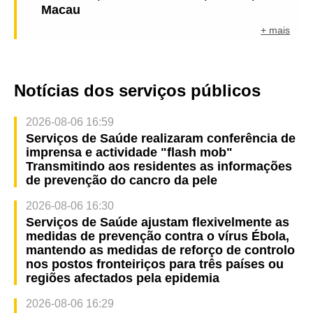
Macau
+ mais
Notícias dos serviços públicos
2026-08-06 16:59
Serviços de Saúde realizaram conferência de
imprensa e actividade "flash mob"
Transmitindo aos residentes as informações
de prevenção do cancro da pele
2026-08-06 16:30
Serviços de Saúde ajustam flexivelmente as
medidas de prevenção contra o vírus Ébola,
mantendo as medidas de reforço de controlo
nos postos fronteiriços para três países ou
regiões afectados pela epidemia
2026-08-06 16:29