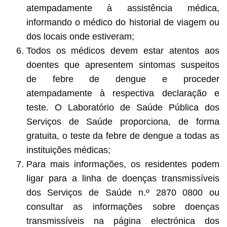
atempadamente à assistência médica,
informando o médico do historial de viagem ou
dos locais onde estiveram;
Todos os médicos devem estar atentos aos
doentes que apresentem sintomas suspeitos
de febre de dengue e proceder
atempadamente à respectiva declaração e
teste. O Laboratório de Saúde Pública dos
Serviços de Saúde proporciona, de forma
gratuita, o teste da febre de dengue a todas as
instituições médicas;
Para mais informações, os residentes podem
ligar para a linha de doenças transmissíveis
dos Serviços de Saúde n.º 2870 0800 ou
consultar as informações sobre doenças
transmissíveis na página electrónica dos