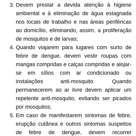
Devem prestar a devida atenção à higiene
ambiental e à eliminação de água estagnada
nos locais de trabalho e nas áreas periféricas
ao domicílio, eliminando, assim, a proliferação
de mosquitos e de larvas;
Quando viajarem para lugares com surto de
febre de dengue, devem vestir roupas com
mangas compridas e calças compridas e alojar-
se em sítios com ar condicionado ou
instalações anti-mosquito. Quando
permanecerem ao ar livre devem aplicar um
repelente anti-mosquito, evitando ser picados
por mosquitos;
Em caso de manifestarem sintomas de febre,
erupção cutânea e outros sintomas suspeitos
de febre de dengue, devem recorrer