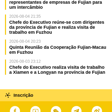
representantes de empresas de Fujian para
um intercâmbio
2026-08-04 21:35
Chefe do Executivo reúne-se com dirigentes
da província de Fujian e realiza visita de
trabalho em Fuzhou
2026-08-04 20:23
Quinta Reunião da Cooperação Fujian-Macau
em Fuzhou
2026-08-03 23:12
Chefe do Executivo realiza visita de trabalho
a Xiamen e a Longyan na província de Fujian
Inscrição