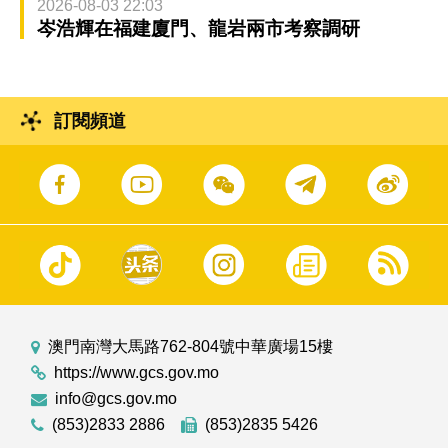
2026-08-03 22:03
岑浩輝在福建廈門、龍岩兩市考察調研
訂閱頻道
澳門南灣大馬路762-804號中華廣場15樓
https://www.gcs.gov.mo
info@gcs.gov.mo
(853)2833 2886
(853)2835 5426