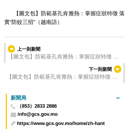
1
2
3
4
5
【圖文包】防範基孔肯雅熱：掌握症狀特徵 落
實“防蚊三招”（越南語）
上一則新聞
【圖文包】防範基孔肯雅熱：掌握症狀特徵 落
實“防蚊三招”（印尼語）
下一則新聞
【圖文包】防範基孔肯雅熱：掌握症狀特徵 落
實“防蚊三招”（緬甸語)
新聞局
（853）2833 2886
info@gcs.gov.mo
https://www.gcs.gov.mo/home/zh-hant