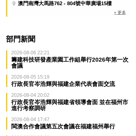
澳門南灣大馬路762 - 804號中華廣場15樓
+ 更多
部門新聞
2026-08-06 22:21
籌建科技研發產業園工作組舉行2026年第一次
會議
2026-08-05 15:19
行政長官岑浩輝與福建企業代表會面交流
2026-08-04 20:02
行政長官岑浩輝與福建省領導會面 並在福州市
進行考察調研
2026-08-04 17:47
閩澳合作會議第五次會議在福建福州舉行