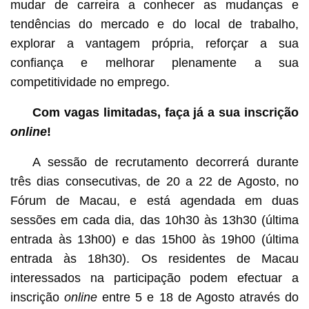
mudar de carreira a conhecer as mudanças e
tendências do mercado e do local de trabalho,
explorar a vantagem própria, reforçar a sua
confiança e melhorar plenamente a sua
competitividade no emprego.
Com vagas limitadas, faça já a sua inscrição
online
!
A sessão de recrutamento decorrerá durante
três dias consecutivas, de 20 a 22 de Agosto, no
Fórum de Macau, e está agendada em duas
sessões em cada dia, das 10h30 às 13h30 (última
entrada às 13h00) e das 15h00 às 19h00 (última
entrada às 18h30). Os residentes de Macau
interessados na participação podem efectuar a
inscrição
online
entre 5 e 18 de Agosto através do