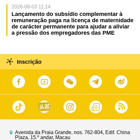
2026-08-03 11:14
Lançamento do subsídio complementar à
remuneração paga na licença de maternidade
de carácter permanente para ajudar a aliviar
a pressão dos empregadores das PME
Inscrição
Avenida da Praia Grande, nos. 762-804, Edif. China
Plaza, 15.º andar, Macau