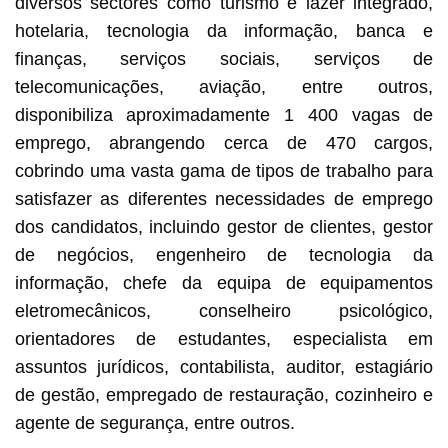
diversos sectores como turismo e lazer integrado,
hotelaria, tecnologia da informação, banca e
finanças, serviços sociais, serviços de
telecomunicações, aviação, entre outros,
disponibiliza aproximadamente 1 400 vagas de
emprego, abrangendo cerca de 470 cargos,
cobrindo uma vasta gama de tipos de trabalho para
satisfazer as diferentes necessidades de emprego
dos candidatos, incluindo gestor de clientes, gestor
de negócios, engenheiro de tecnologia da
informação, chefe da equipa de equipamentos
eletromecânicos, conselheiro psicológico,
orientadores de estudantes, especialista em
assuntos jurídicos, contabilista, auditor, estagiário
de gestão, empregado de restauração, cozinheiro e
agente de segurança, entre outros.