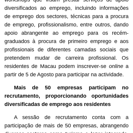
diversificados ao emprego, incluindo informações
de emprego dos sectores, técnicas para a procura
de emprego, profissionalismo, entre outros, dando
apoio abrangente ao emprego para os recém-
graduados à procura de primeiro emprego e aos
profissionais de diferentes camadas sociais que
pretendem mudar de carreira profissional. Os
residentes de Macau podem inscrever-se
online
a
partir de 5 de Agosto para participar na actividade.
Mais de 50 empresas participam no
recrutamento, proporcionando oportunidades
diversificadas de emprego aos residentes
A sessão de recrutamento conta com a
participação de mais de 50 empresas, abrangendo