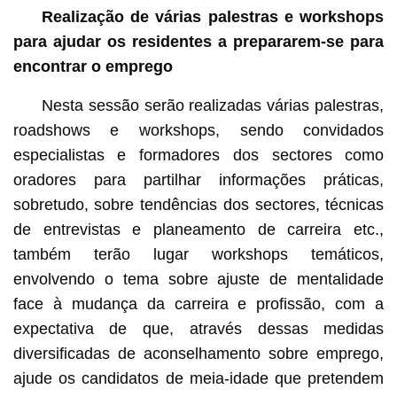
Realização de várias
palestras e workshops
para ajudar os residentes a prepararem-se para
encontrar o emprego
Nesta sessão serão realizadas várias palestras,
roadshows e workshops, sendo convidados
especialistas e formadores dos sectores como
oradores para partilhar informações práticas,
sobretudo, sobre tendências dos sectores, técnicas
de entrevistas e planeamento de carreira etc.,
também terão lugar workshops temáticos,
envolvendo o tema sobre ajuste de mentalidade
face à mudança da carreira e profissão, com a
expectativa de que, através dessas medidas
diversificadas de aconselhamento sobre emprego,
ajude os candidatos de meia-idade que pretendem