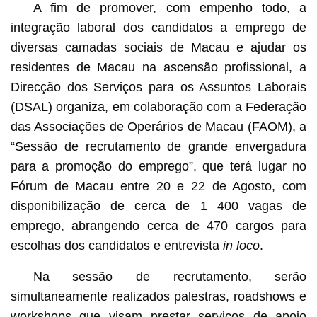
A fim de promover, com empenho todo, a
integração laboral dos candidatos a emprego de
diversas camadas sociais de Macau e ajudar os
residentes de Macau na ascensão profissional, a
Direcção dos Serviços para os Assuntos Laborais
(DSAL) organiza, em colaboração com a Federação
das Associações de Operários de Macau (FAOM), a
“Sessão de recrutamento de grande envergadura
para a promoção do emprego”, que terá lugar no
Fórum de Macau entre 20 e 22 de Agosto, com
disponibilização de cerca de 1 400 vagas de
emprego, abrangendo cerca de 470 cargos para
escolhas dos candidatos e entrevista
in loco
.
Na sessão de recrutamento, serão
simultaneamente realizados palestras, roadshows e
workshops que visam prestar serviços de apoio