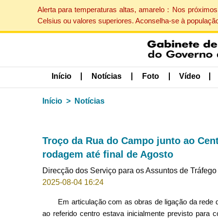
Alerta para temperaturas altas, amarelo：Nos próximos 
Celsius ou valores superiores. Aconselha-se à populaçã
Início
Notícias
Foto
Vídeo
Início
Notícias
Troço da Rua do Campo junto ao Cent
rodagem até final de Agosto
Direcção dos Serviço para os Assuntos de Tráfego
2025-08-04 16:24
Em articulação com as obras de ligação da rede 
ao referido centro estava inicialmente previsto para c