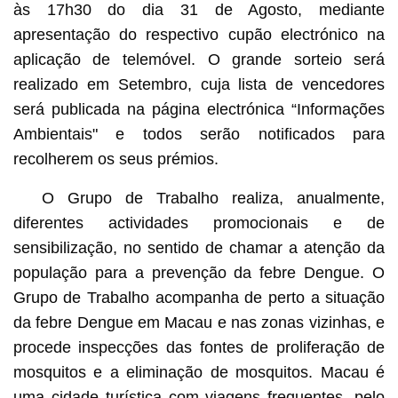
às 17h30 do dia 31 de Agosto, mediante
apresentação do respectivo cupão electrónico na
aplicação de telemóvel. O grande sorteio será
realizado em Setembro, cuja lista de vencedores
será publicada na página electrónica “Informações
Ambientais" e todos serão notificados para
recolherem os seus prémios.
O Grupo de Trabalho realiza, anualmente,
diferentes actividades promocionais e de
sensibilização, no sentido de chamar a atenção da
população para a prevenção da febre Dengue. O
Grupo de Trabalho acompanha de perto a situação
da febre Dengue em Macau e nas zonas vizinhas, e
procede inspecções das fontes de proliferação de
mosquitos e a eliminação de mosquitos. Macau é
uma cidade turística com viagens frequentes, pelo