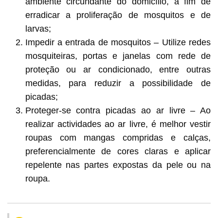
ambiente circundante do domicílio, a fim de
erradicar a proliferação de mosquitos e de
larvas;
Impedir a entrada de mosquitos – Utilize redes
mosquiteiras, portas e janelas com rede de
proteção ou ar condicionado, entre outras
medidas, para reduzir a possibilidade de
picadas;
Proteger-se contra picadas ao ar livre – Ao
realizar actividades ao ar livre, é melhor vestir
roupas com mangas compridas e calças,
preferencialmente de cores claras e aplicar
repelente nas partes expostas da pele ou na
roupa.