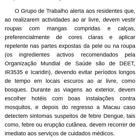
O Grupo de Trabalho alerta aos residentes que,
ao realizarem actividades ao ar livre, devem vestir
roupas com mangas compridas e calças,
preferencialmente de cores claras e aplicar
repelente nas partes expostas da pele ou na roupa
(os ingredientes activos recomendados pela
Organização Mundial de Saúde são de DEET,
IR3535 e Icaridin), devendo evitar períodos longos
de tempo em locais escuros ao ar livre, como
bosques. Durante as viagens ao exterior, devem
escolher hotéis com boas instalações contra
mosquitos, e depois do regresso a Macau caso
detectem sintomas suspeitos de febre Dengue, tais
como, febre ou erupção cutânea, devem recorrer de
imediato aos serviços de cuidados médicos.