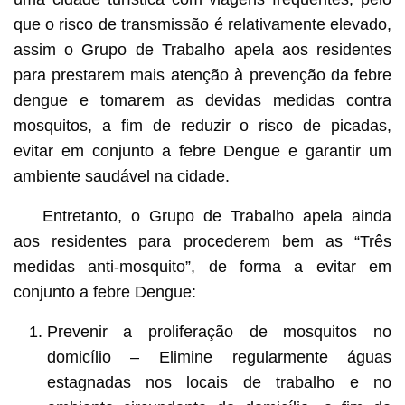
que o risco de transmissão é relativamente elevado,
assim o Grupo de Trabalho apela aos residentes
para prestarem mais atenção à prevenção da febre
dengue e tomarem as devidas medidas contra
mosquitos, a fim de reduzir o risco de picadas,
evitar em conjunto a febre Dengue e garantir um
ambiente saudável na cidade.
Entretanto, o Grupo de Trabalho apela ainda
aos residentes para procederem bem as “Três
medidas anti-mosquito”, de forma a evitar em
conjunto a febre Dengue:
Prevenir a proliferação de mosquitos no
domicílio – Elimine regularmente águas
estagnadas nos locais de trabalho e no