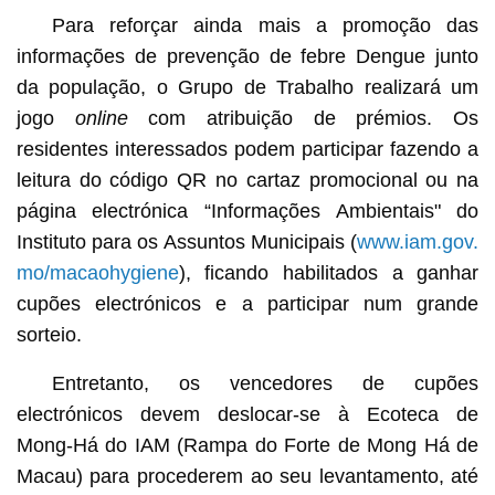
Para reforçar ainda mais a promoção das
informações de prevenção de febre Dengue junto
da população, o Grupo de Trabalho realizará um
jogo
online
com atribuição de prémios. Os
residentes interessados podem participar fazendo a
leitura do código QR no cartaz promocional ou na
página electrónica “Informações Ambientais" do
Instituto para os Assuntos Municipais (
www.iam.gov.
mo/macaohygiene
), ficando habilitados a ganhar
cupões electrónicos e a participar num grande
sorteio.
Entretanto, os vencedores de cupões
electrónicos devem deslocar-se à Ecoteca de
Mong-Há do IAM (Rampa do Forte de Mong Há de
Macau) para procederem ao seu levantamento, até