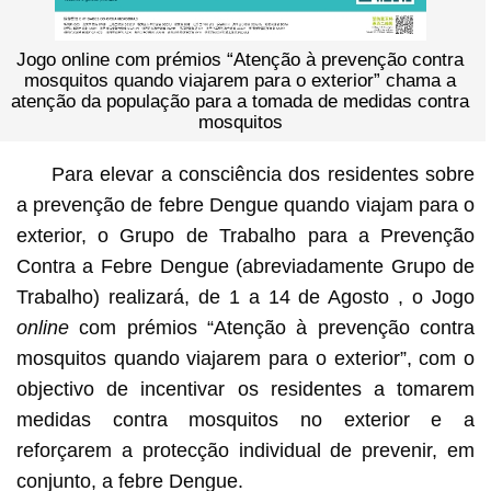
Jogo online com prémios “Atenção à prevenção contra
mosquitos quando viajarem para o exterior” chama a
atenção da população para a tomada de medidas contra
mosquitos
Para elevar a consciência dos residentes sobre
a prevenção de febre Dengue quando viajam para o
exterior, o Grupo de Trabalho para a Prevenção
Contra a Febre Dengue (abreviadamente Grupo de
Trabalho) realizará, de 1 a 14 de Agosto , o Jogo
online
com prémios “Atenção à prevenção contra
mosquitos quando viajarem para o exterior”, com o
objectivo de incentivar os residentes a tomarem
medidas contra mosquitos no exterior e a
reforçarem a protecção individual de prevenir, em
conjunto, a febre Dengue.