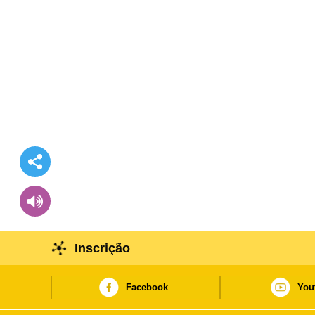
Inscrição
Facebook
You