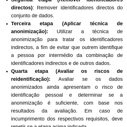
directos
)
: Remover identificadores directos do
conjunto de dados.
Terceira etapa
(
Aplicar técnica de
anonimização
):
Utilizar a técnica de
anonimização para tratar os identificadores
indirectos, a fim de evitar que outrem identifique
a pessoa por intermédio da combinação de
identificadores indirectos e de outros dados.
Quarta etapa (Avaliar os riscos de
reidentificação):
Avaliar se os dados
anonimizados ainda apresentam o risco de
identificação pessoal e determinar se a
anonimização é suficiente, com base nos
resultados da avaliação. Em caso de
incumprimento dos respectivos requisitos, deve
repetir-se a etapa acima indicada.