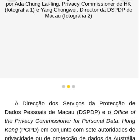
por Ada Chung Lai-ling, Privacy Commissioner de HK
(fotografia 1) e Yang Chongwei, Director da DSPDP de
Macau (fotografia 2)
1
2
3
A Direcção dos Serviços da Protecção de
Dados Pessoais de Macau (DSPDP) e o
Office of
the Privacy Commissioner for Personal Data
,
Hong
Kong
(PCPD) em conjunto com sete autoridades de
privacidade ou de protecção de dados da Austrália