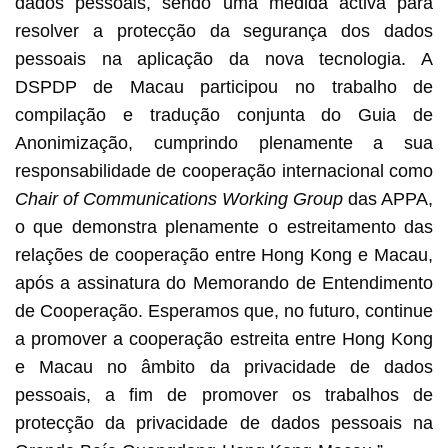
dados pessoais, sendo uma medida activa para
resolver a protecção da segurança dos dados
pessoais na aplicação da nova tecnologia. A
DSPDP de Macau participou no trabalho de
compilação e tradução conjunta do Guia de
Anonimização, cumprindo plenamente a sua
responsabilidade de cooperação internacional como
Chair of Communications Working Group
das APPA,
o que demonstra plenamente o estreitamento das
relações de cooperação entre Hong Kong e Macau,
após a assinatura do Memorando de Entendimento
de Cooperação. Esperamos que, no futuro, continue
a promover a cooperação estreita entre Hong Kong
e Macau no âmbito da privacidade de dados
pessoais, a fim de promover os trabalhos de
protecção da privacidade de dados pessoais na