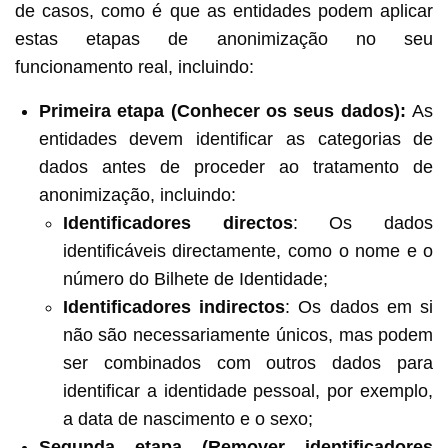
de casos, como é que as entidades podem aplicar
estas etapas de anonimização no seu
funcionamento real, incluindo:
Primeira etapa
(
Conhecer os seus dados):
As
entidades devem identificar as categorias de
dados antes de proceder ao tratamento de
anonimização, incluindo:
Identificadores directos
: Os dados
identificáveis directamente, como o nome e o
número do Bilhete de Identidade;
Identificadores indirectos
: Os dados em si
não são necessariamente únicos, mas podem
ser combinados com outros dados para
identificar a identidade pessoal, por exemplo,
a data de nascimento e o sexo;
Segunda etapa
(
Remover identificadores