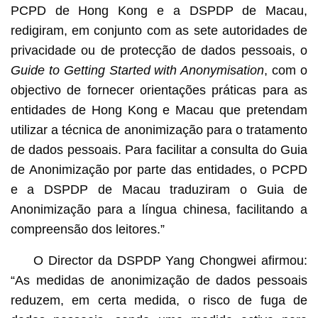
PCPD de Hong Kong e a DSPDP de Macau,
redigiram, em conjunto com as sete autoridades de
privacidade ou de protecção de dados pessoais, o
Guide
to Getting Started with Anonymisation
, com o
objectivo de fornecer orientações práticas para as
entidades de Hong Kong e Macau que pretendam
utilizar a técnica de anonimização para o tratamento
de dados pessoais. Para facilitar a consulta do Guia
de Anonimização por parte das entidades, o PCPD
e a DSPDP de Macau traduziram o Guia de
Anonimização para a língua chinesa, facilitando a
compreensão dos leitores.”
O Director da DSPDP Yang Chongwei afirmou:
“As medidas de anonimização de dados pessoais
reduzem, em certa medida, o risco de fuga de