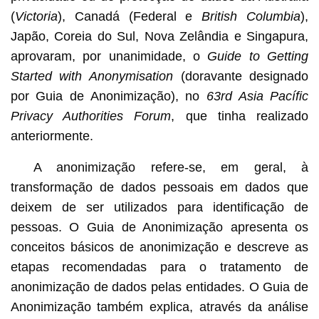
(
Victoria
), Canadá (Federal e
British Columbia
),
Japão, Coreia do Sul, Nova Zelândia e Singapura,
aprovaram, por unanimidade, o
Guide
to Getting
Started with Anonymisation
(doravante designado
por Guia de Anonimização), no
63rd Asia Pacífic
Privacy Authorities Forum
, que tinha realizado
anteriormente.
A anonimização refere-se, em geral, à
transformação de dados pessoais em dados que
deixem de ser utilizados para identificação de
pessoas. O Guia de Anonimização apresenta os
conceitos básicos de anonimização e descreve as
etapas recomendadas para o tratamento de
anonimização de dados pelas entidades. O Guia de
Anonimização também explica, através da análise