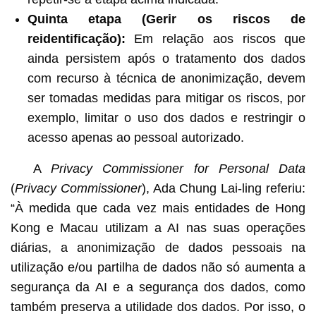
Quinta etapa (Gerir os riscos de
reidentificação):
Em relação aos riscos que
ainda persistem após o tratamento dos dados
com recurso à técnica de anonimização, devem
ser tomadas medidas para mitigar os riscos, por
exemplo, limitar o uso dos dados e restringir o
acesso apenas ao pessoal autorizado.
A
Privacy Commissioner for Personal Data
(
Privacy Commissioner
), Ada Chung Lai-ling referiu:
“À medida que cada vez mais entidades de Hong
Kong e Macau utilizam a AI nas suas operações
diárias, a anonimização de dados pessoais na
utilização e/ou partilha de dados não só aumenta a
segurança da AI e a segurança dos dados, como
também preserva a utilidade dos dados. Por isso, o