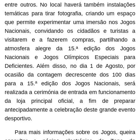
entre outros. No local haverá também instalações
temáticas para tirar fotografia, criando um espaço
que permite experimentar uma imersão nos Jogos
Nacionais, convidando os cidadãos e turistas a
visitarem e a fazerem compras, partilhando a
atmosfera alegre da 15.ª edição dos Jogos
Nacionais e Jogos Olímpicos Especiais para
Deficientes. Além disso, no dia 1 de Agosto, por
ocasião da contagem decrescente dos 100 dias
a
para a 15.
edição dos Jogos Nacionais, será
realizada a cerimónia de entrada em funcionamento
da loja principal oficial, a fim de preparar
antecipadamente a celebração deste grande evento
desportivo.
Para mais informações sobre os Jogos, queira