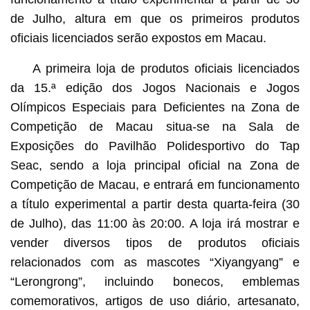
de Julho, altura em que os primeiros produtos
oficiais licenciados serão expostos em Macau.
A primeira loja de produtos oficiais licenciados
da 15.ª edição dos Jogos Nacionais e Jogos
Olímpicos Especiais para Deficientes na Zona de
Competição de Macau situa-se na Sala de
Exposições do Pavilhão Polidesportivo do Tap
Seac, sendo a loja principal oficial na Zona de
Competição de Macau, e entrará em funcionamento
a título experimental a partir desta quarta-feira (30
de Julho), das 11:00 às 20:00. A loja irá mostrar e
vender diversos tipos de produtos oficiais
relacionados com as mascotes “Xiyangyang” e
“Lerongrong”, incluindo bonecos, emblemas
comemorativos, artigos de uso diário, artesanato,