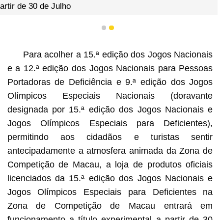
1
2
Para acolher a 15.ª edição dos Jogos Nacionais
e a 12.ª edição dos Jogos Nacionais para Pessoas
Portadoras de Deficiência e 9.ª edição dos Jogos
Olímpicos Especiais Nacionais (doravante
designada por 15.ª edição dos Jogos Nacionais e
Jogos Olímpicos Especiais para Deficientes),
permitindo aos cidadãos e turistas sentir
antecipadamente a atmosfera animada da Zona de
Competição de Macau, a loja de produtos oficiais
licenciados da 15.ª edição dos Jogos Nacionais e
Jogos Olímpicos Especiais para Deficientes na
Zona de Competição de Macau entrará em
funcionamento a título experimental a partir de 30