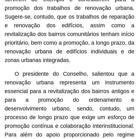
promoção dos trabalhos de renovação urbana.
Sugere-se, contudo, que os trabalhos de reparação
e renovação dos edifícios, assim como a
revitalização dos bairros comunitários tenham início
prioritário, bem como a promoção, a longo prazo, da
renovação urbana de edifícios individuais e de
zonas urbanas integradas.
O presidente do Conselho, salientou que a
renovação urbana representa um instrumento
essencial para a revitalização dos bairros antigos e
para a promoção do ordenamento e
desenvolvimento urbano, sendo, contudo, um
processo de longo prazo que exige um esforço de
promoção contínua e colaboração interinstitucional.
Para além do apoio proporcionado pelo regime