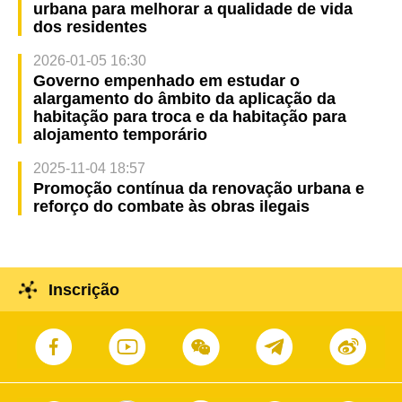
urbana para melhorar a qualidade de vida
dos residentes
2026-01-05 16:30
Governo empenhado em estudar o
alargamento do âmbito da aplicação da
habitação para troca e da habitação para
alojamento temporário
2025-11-04 18:57
Promoção contínua da renovação urbana e
reforço do combate às obras ilegais
Inscrição