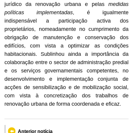
jurídico da renovação urbana e pelas
medidas
políticas implementadas
, é igualmente
indispensável a participação activa dos
proprietários, nomeadamente no cumprimento da
obrigação de manutenção e conservação dos
edifícios, com vista a optimizar as condições
habitacionais. Sublinhou ainda a importância da
colaboração entre o sector de administração predial
e os serviços governamentais competentes, no
desenvolvimento e implementação conjunta de
acções de sensibilização e de mobilização social,
com vista à concretização dos trabalhos de
renovação urbana de forma coordenada e eficaz.
Anterior notícia