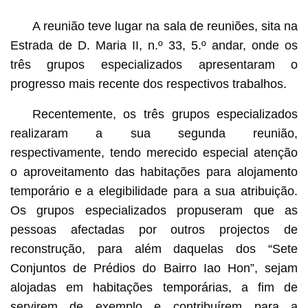
A reunião teve lugar na sala de reuniões, sita na
Estrada de D. Maria II, n.º 33, 5.º andar, onde os
três grupos especializados apresentaram o
progresso mais recente dos respectivos trabalhos.
Recentemente, os três grupos especializados
realizaram a sua segunda reunião,
respectivamente, tendo merecido especial atenção
o aproveitamento das habitações para alojamento
temporário e a elegibilidade para a sua atribuição.
Os grupos especializados propuseram que as
pessoas afectadas por outros projectos de
reconstrução, para além daquelas dos “Sete
Conjuntos de Prédios do Bairro Iao Hon”, sejam
alojadas em habitações temporárias, a fim de
servirem de exemplo e contribuírem para a