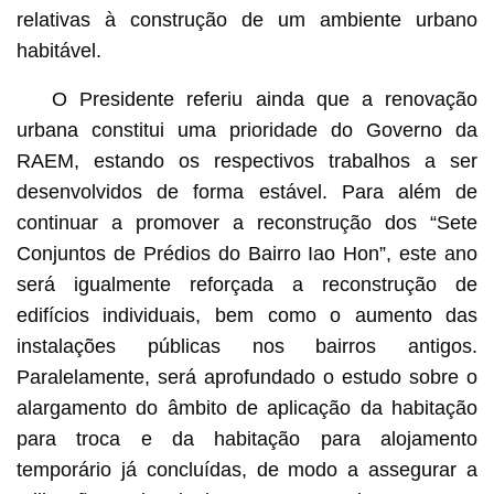
relativas à construção de um ambiente urbano
habitável.
O Presidente referiu ainda que a renovação
urbana constitui uma prioridade do Governo da
RAEM, estando os respectivos trabalhos a ser
desenvolvidos de forma estável. Para além de
continuar a promover a reconstrução dos “Sete
Conjuntos de Prédios do Bairro Iao Hon”, este ano
será igualmente reforçada a reconstrução de
edifícios individuais, bem como o aumento das
instalações públicas nos bairros antigos.
Paralelamente, será aprofundado o estudo sobre o
alargamento do âmbito de aplicação da habitação
para troca e da habitação para alojamento
temporário já concluídas, de modo a assegurar a