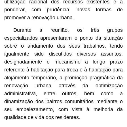
utilização racional dos recursos existentes e a
ponderar, com prudência, novas formas de
promover a renovação urbana.
Durante a reunião, os três grupos
especializados apresentaram o ponto da situação
sobre o andamento dos seus trabalhos, tendo
igualmente sido discutidos diversos assuntos,
designadamente o mecanismo a longo prazo
referente à habitação para troca e à habitação para
alojamento temporário, a promoção pragmática da
renovação urbana através da optimização
administrativa, entre outros, bem como a
dinamização dos bairros comunitários mediante o
seu embelezamento, com vista à melhoria da
qualidade de vida dos residentes.