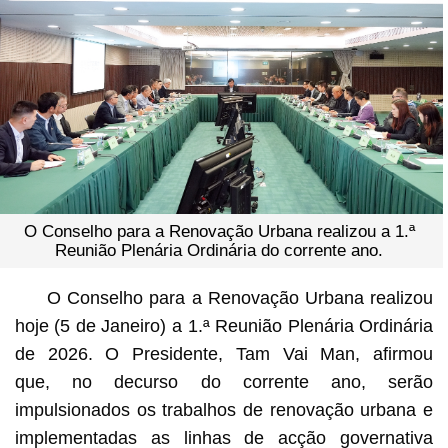
O Conselho para a Renovação Urbana realizou a 1.ª
Reunião Plenária Ordinária do corrente ano.
O Conselho para a Renovação Urbana realizou
hoje (5 de Janeiro) a 1.ª Reunião Plenária Ordinária
de 2026. O Presidente, Tam Vai Man, afirmou
que, no decurso do corrente ano, serão
impulsionados os trabalhos de renovação urbana e
implementadas as linhas de acção governativa